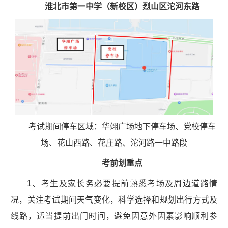
淮北市第一中学（新校区）烈山区沱河东路
考试期间停车区域：华翊广场地下停车场、党校停车
场、花山西路、花庄路、沱河路一中路段
考前划重点
1、考生及家长务必要提前熟悉考场及周边道路情
况，关注考试期间天气变化，科学选择和规划出行方式及
线路，适当提前出门时间，避免因意外因素影响顺利参