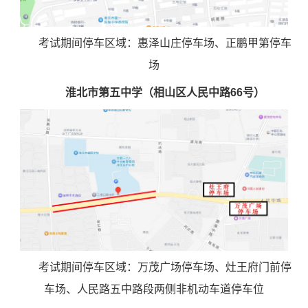
考试期间停车区域：惠泽山庄停车场、正鹏甲第停车
场
淮北市第五中学（相山区人民中路66号）
考试期间停车区域：万茂广场停车场、灶王府门前停
车场、人民路五中路段两侧非机动车道停车位