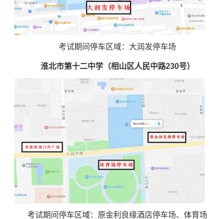
考试期间停车区域：大润发停车场
淮北市第十二中学（相山区人民中路230号）
考试期间停车区域：原金利良缘酒店停车场、体育场