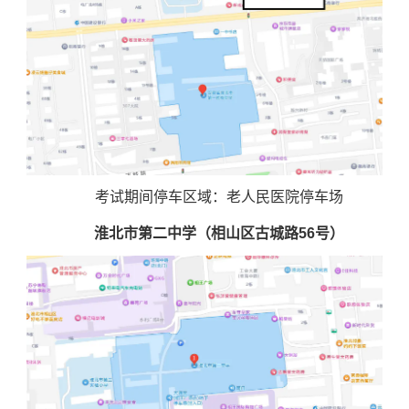
考试期间停车区域：老人民医院停车场
淮北市第二中学（相山区古城路56号）