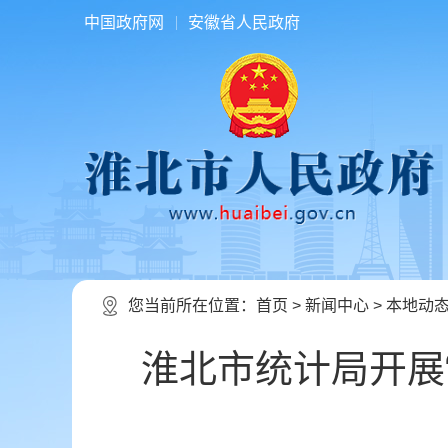
中国政府网
安徽省人民政府
您当前所在位置：
首页
>
新闻中心
>
本地动
淮北市统计局开展