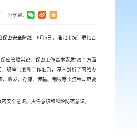
分享到：
保密安全防线，6月5日，淮北市统计局结合
保密管理常识、保密工作基本素质”四个方面
规、规章制度和工作准则，深入剖析了网络办
密、收发、存储、传输、销毁等全流程规范要
保密安全意识、责任意识和风险防范意识。