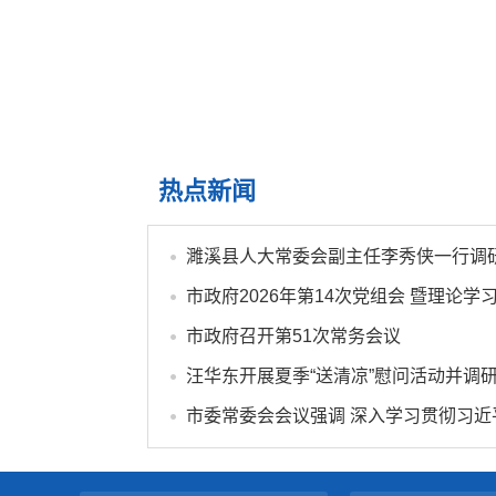
热点新闻
市政府召开第51次常务会议