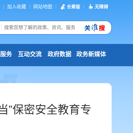
加入收藏
网站地图
长辈版
无障碍
服务
互动交流
政府数据
政务新媒体
当”保密安全教育专