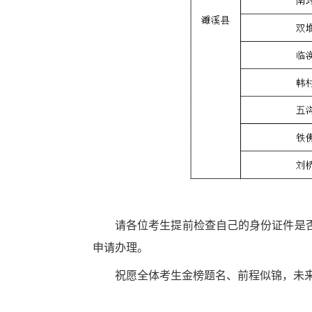
请各位考生提前检查自己的身份证件是
申请办理。
祝愿全体考生金榜题名、前程似锦，未