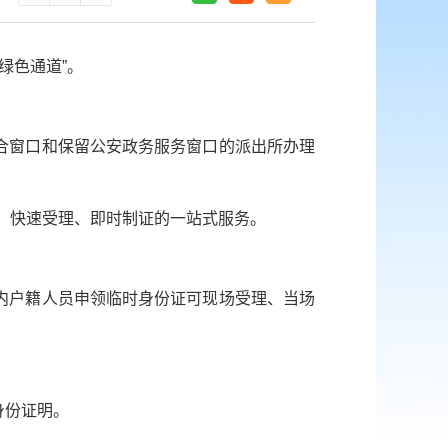
绿色通道”。
合窗口和保留公安政务服务窗口的派出所办理
、快速受理、即时制证的一站式服务。
内户籍人员申领临时身份证可现场受理、当场
身份证明。