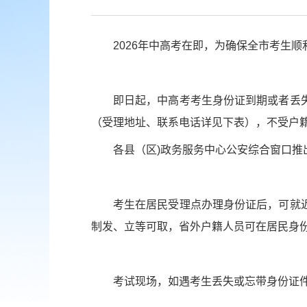
2026年中高考在即，为确保全市考生
即日起，中高考考生身份证到期或者丢
（受理地址、联系电话详见下表），不受户
各县（区)政务服务中心公安综合窗口
考生在居民受理点办理身份证后，可就
制发、立等可取，省外户籍人员可在居民身
考试现场，如遇考生丢失或忘带身份证