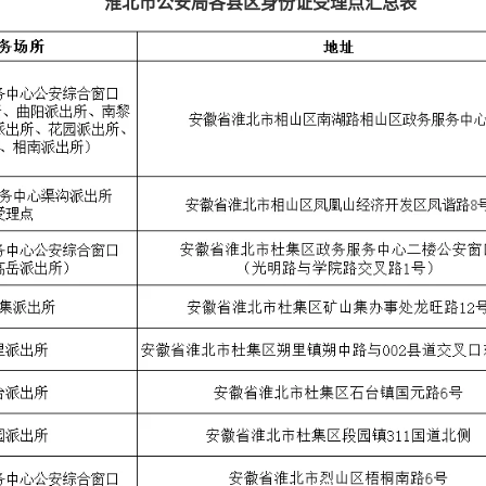
淮北市公安局各县区身份证受理点汇总表