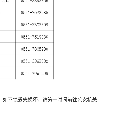
。如不慎丢失损坏，请第一时间前往公安机关