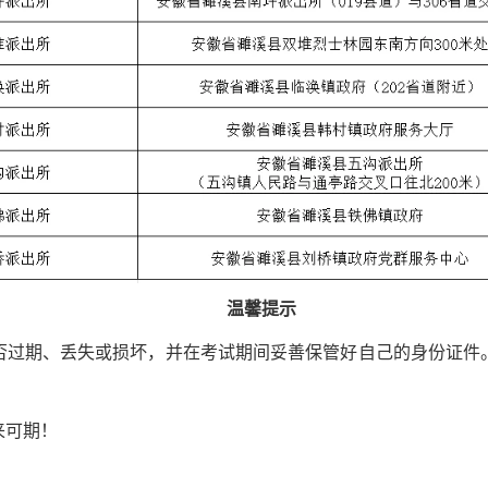
温馨提示
否过期、丢失或损坏，并在考试期间妥善保管好自己的身份证件
来可期！