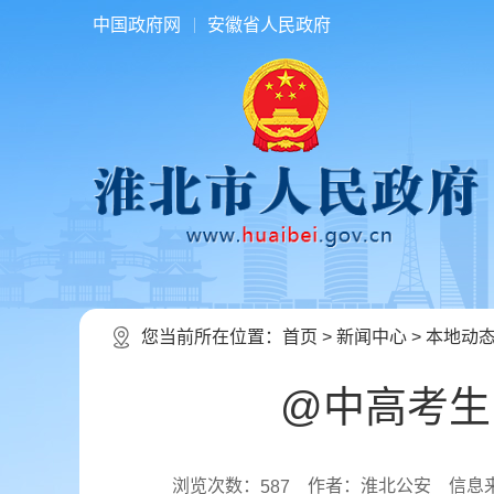
中国政府网
安徽省人民政府
您当前所在位置：
首页
>
新闻中心
>
本地动
@中高考生
浏览次数：
作者：淮北公安
信息
587