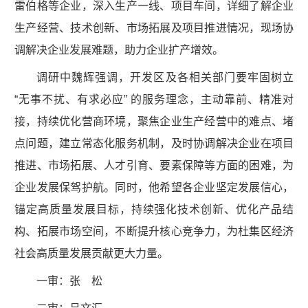
雷伯格等企业，深入生产一线、项目车间，详细了解企业
生产经营、技术创新、市场拓展及项目推进情况，现场协
调解决企业发展难题，助力企业扩产增效。
调研中魏辉强调，开发区及各相关部门要牢固树立
“无事不扰、有求必应” 的服务理念，主动靠前、精准对
接，持续优化营商环境，聚焦企业生产经营中的难点、堵
点问题，建立常态化服务机制，及时协调解决企业在项目
推进、市场拓展、人才引育、要素保障等方面的困难，为
企业发展保驾护航。同时，他希望各企业坚定发展信心，
锚定高质量发展目标，持续强化技术创新、优化产品结
构、拓展市场空间，不断提升核心竞争力，为杜集区经济
社会高质量发展贡献更大力量。
一审：张 松