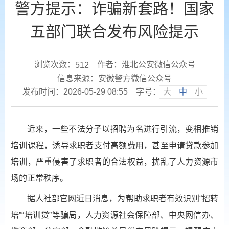
警方提示：诈骗新套路！国家
五部门联合发布风险提示
浏览次数：
作者：淮北公安微信公众号
512
信息来源：安徽警方微信公众号
发布时间：2026-05-29 08:55
字号：
大
中
小
近来，一些不法分子以招聘为名进行引流，变相推销
培训课程，诱导求职者支付高额费用，甚至申请贷款参加
培训，严重侵害了求职者的合法权益，扰乱了人力资源市
场的正常秩序。
据人社部官网近日消息，为帮助求职者有效识别“招转
培”“培训贷”等骗局，人力资源社会保障部、中央网信办、