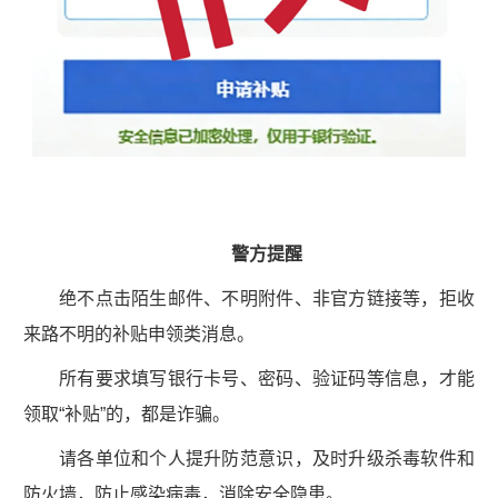
警方提醒
绝不点击陌生邮件、不明附件、非官方链接等，拒收
来路不明的补贴申领类消息。
所有要求填写银行卡号、密码、验证码等信息，才能
领取“补贴”的，都是诈骗。
请各单位和个人提升防范意识，及时升级杀毒软件和
防火墙，防止感染病毒，消除安全隐患。