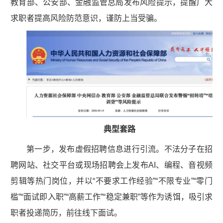
教育部、公安部、金融监管总局发布风险提示，提醒广大
求职者提高风险防范意识，谨防上当受骗。
典型套路
第一步，发布虚假招聘信息进行引流。不法分子在招
聘网站、社交平台或现场招聘会上发布AI、编程、音视频
剪辑等热门岗位，并以“不要求工作经验”“不限专业”“零门
槛”“面试即入职”“高薪工作”“稳定兼职”等作为诱饵，吸引求
职者投递简历，前往线下面试。