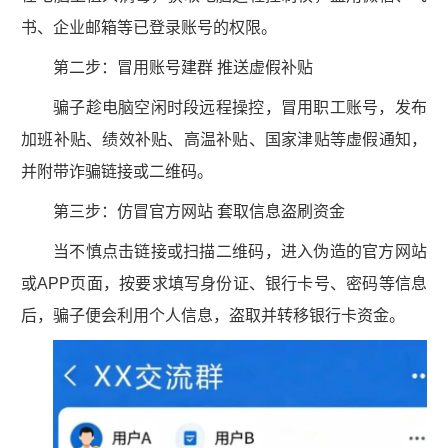
书、企业邮箱等已登录账号的权限。
第二步：冒用账号建群 推送虚假补贴
骗子趁电脑空闲时段远程操控，冒用职工账号，发布
加班补贴、绩效补贴、高温补贴、国家津贴等虚假通知，
并附带诈骗链接或二维码。
第三步：仿冒官方网站 套取信息盗刷资金
当不慎点击链接或扫描二维码，进入伪造的官方网站
或APP页面，按要求填写身份证、银行卡号、密码等信息
后，骗子便会利用个人信息，盗取并转移银行卡资金。