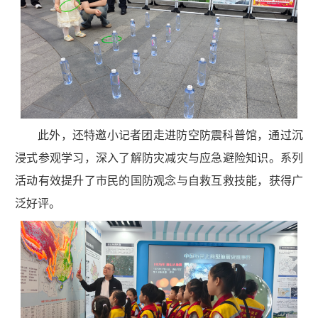
此外，还特邀小记者团走进防空防震科普馆，通过沉
浸式参观学习，深入了解防灾减灾与应急避险知识。系列
活动有效提升了市民的国防观念与自救互救技能，获得广
泛好评。