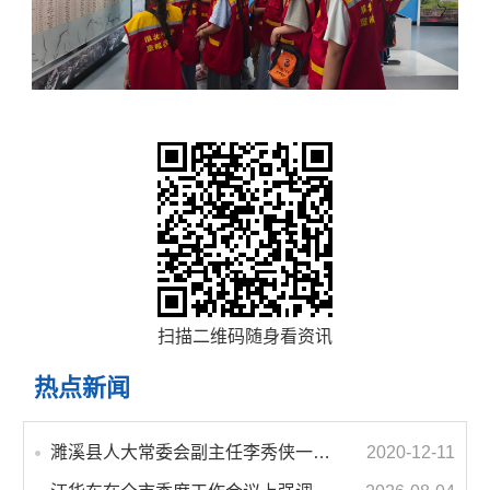
扫描二维码随身看资讯
热点新闻
濉溪县人大常委会副主任李秀侠一行调研城乡客运一体化和治超工作
2020-12-11