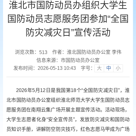
淮北市国防动员办组织大学生
国防动员志愿服务团参加“全国
防灾减灾日”宣传活动
浏览次数：
作者：淮北国防动员办公室 李伟
513
信息来源：市国防动员办公室
发布时间：2026-05-13 10:43
字号：
大
中
小
2026年5月12日是我国第18个“全国防灾减灾日”，淮
北市国防动员办公室组织淮北师范大学大学生国防动员志
愿服务团在南翔云集广场开展主题宣传活动。活动现场，
大学生志愿者化身“安全宣传员”，发放防灾减灾和国防动
员知识手册，讲解防空防灾技巧，红色志愿马甲成为广场