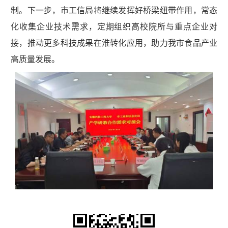
制。下一步，市工信局将继续发挥好桥梁纽带作用，常态
化收集企业技术需求，定期组织高校院所与重点企业对
接，推动更多科技成果在淮转化应用，助力我市食品产业
高质量发展。