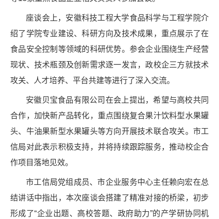
座谈会上，安徽科技工程大学食品科学与工程学院介
绍了学院专业建设、科研方向及技术成果，重点展示了在
食品安全控制等领域的科研优势。参会企业围绕生产经营
现状、技术瓶颈及创新需求逐一发言，政校企三方就技术
攻关、人才培养、平台共建等进行了深入交流。
安徽贝宝食品有限公司在会上提出，希望与高校共同
合作，加快新产品转化，重点围绕复合果汁饮料型水果罐
头、牛油果新型水果罐头等方向开展技术联合攻关。市工
信局对此表示积极支持，并将持续跟踪服务，推动校企合
作项目落地见效。
市工信局党组成员、市企业服务中心主任赖向宏在总
结讲话中指出，本次座谈会搭建了精准对接的桥梁，初步
形成了“企业出题、高校答题、政府助力”的产学研协同机