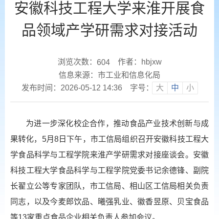
安徽科技工程大学来淮开展食
品领域产学研需求对接活动
浏览次数：
作者：hbjxw
604
信息来源：市工业和信息化局
发布时间：2026-05-12 14:36
字号：
大
中
小
为进一步深化校企合作，推动食品产业技术创新与成
果转化，5月8日下午，市工信局组织召开安徽科技工程大
学食品科学与工程学院来淮产学研需求对接座谈会。安徽
科技工程大学食品科学与工程学院党委书记余德锋、副院
长翟立公等专家团队，市工信局、相山区工信局相关负责
同志，以及今麦郎饮品、曦强乳业、徽香昱原、贝宝食品
等13家重点食品企业相关负责人参加会议。