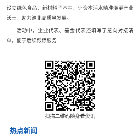
设立绿色食品、新材料子基金，让资本活水精准浇灌产业
沃土，助力淮北高质量发展。
活动中，企业代表、基金代表还填写了意向对接清
单，便于后续跟踪服务
扫描二维码随身看资讯
热点新闻