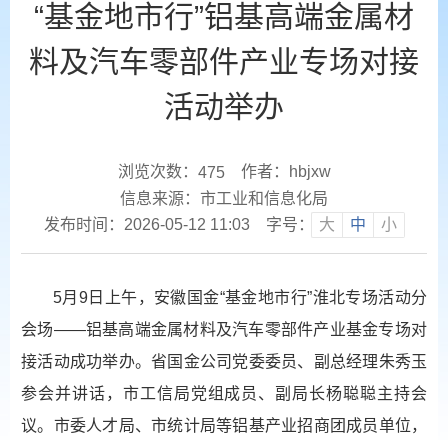
“基金地市行”铝基高端金属材
料及汽车零部件产业专场对接
活动举办
浏览次数：
作者：hbjxw
475
信息来源：市工业和信息化局
发布时间：2026-05-12 11:03
字号：
大
中
小
5月9日上午，安徽国金“基金地市行”淮北专场活动分
会场——铝基高端金属材料及汽车零部件产业基金专场对
接活动成功举办。省国金公司党委委员、副总经理朱秀玉
参会并讲话，市工信局党组成员、副局长杨聪聪主持会
议。市委人才局、市统计局等铝基产业招商团成员单位，