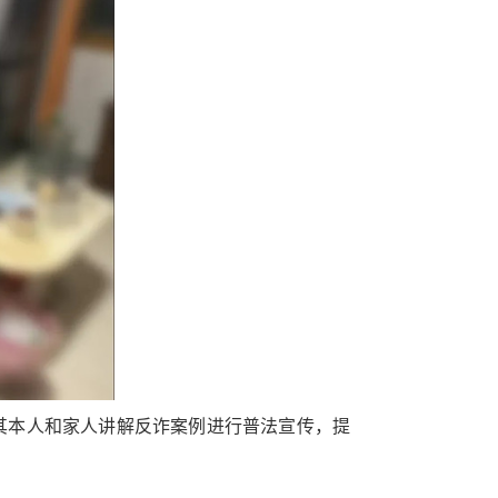
其本人和家人讲解反诈案例进行普法宣传，提