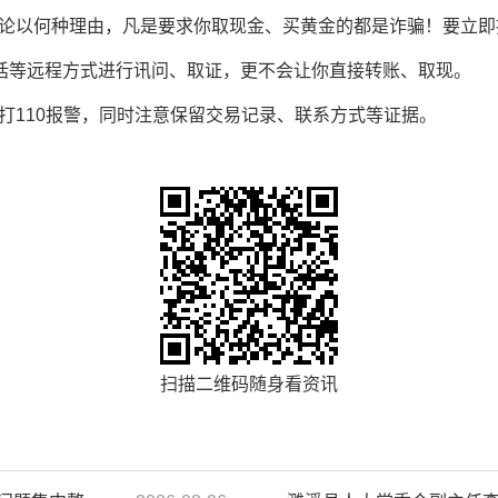
不论以何种理由，凡是要求你取现金、买黄金的都是诈骗！要立即
通话等远程方式进行讯问、取证，更不会让你直接转账、取现。
打110报警，同时注意保留交易记录、联系方式等证据。
扫描二维码随身看资讯