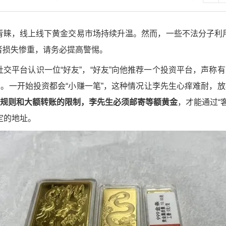
青睐，线上线下黄金交易市场持续升温。然而，一些不法分子利
者损失惨重，请务必提高警惕。
交平台认识一位“好友”，“好友”向他推荐一个投资平台，声称有
系。一开始投资都会“小赚一笔”，这种情况让李先生心痒难耐，放
规则和大额转账的限制，李先生必须邮寄等额黄金
，才能通过“
定的地址。