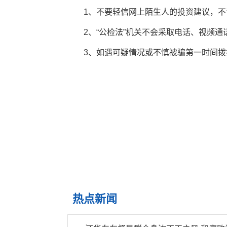
1、不要轻信网上陌生人的投资建议，
2、“公检法”机关不会采取电话、视频
3、如遇可疑情况或不慎被骗第一时间拨
热点新闻