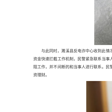
与此同时，濉溪县反电诈中心收到此情
资金快速拦截工作机制，民警紧急联系当事
阻工作，并不间断的和当事人进行联系。民
资理财。