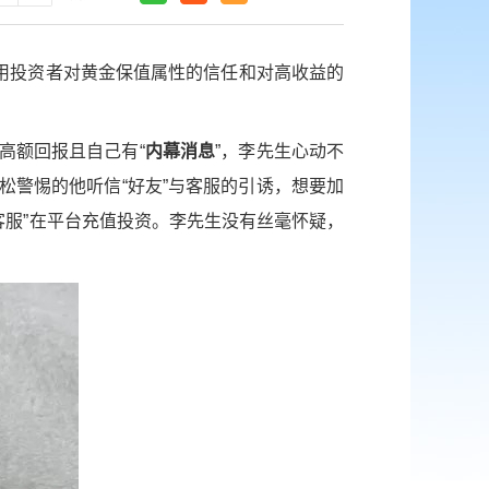
用投资者对黄金保值属性的信任和对高收益的
高额回报且自己有“
内幕消息
”，李先生心动不
松警惕的他听信“好友”与客服的引诱，想要加
客服”在平台充值投资。李先生没有丝毫怀疑，