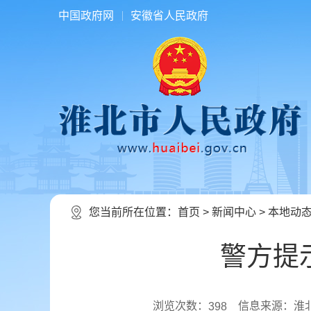
中国政府网
安徽省人民政府
您当前所在位置：
首页
>
新闻中心
>
本地动
警方提
浏览次数：
信息来源：淮
398