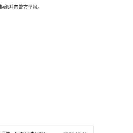
拒绝并向警方举报。