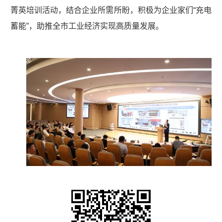
菁英培训活动，结合企业所需所盼，积极为企业家们“充电
蓄能”，助推全市工业经济实现高质量发展。