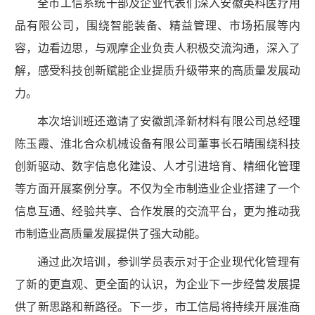
全市工信系统干部及企业代表们深入安徽英科医疗用
品有限公司，围绕智能装备、精益管理、市场拓展等内
容，边看边思，与观摩企业负责人积极交流沟通，深入了
解，感受科技创新赋能企业提质升级带来的高质量发展动
力。
本次培训班还邀请了安徽凯泽新材料有限公司总经理
陈玉霞、淮北合众机械设备有限公司董事长石晴围绕科技
创新驱动、数字信息化建设、人才引进培育、精细化管理
等方面开展案例分享。不仅为全市制造业企业搭建了一个
信息互通、经验共享、合作发展的交流平台，更为推动我
市制造业高质量发展提供了强大动能。
通过此次培训，参训学员表示对于企业现代化管理有
了新的更直观、更全面的认识，为企业下一步经营发展提
供了新思路和新路径。下一步，市工信局将持续开展淮商