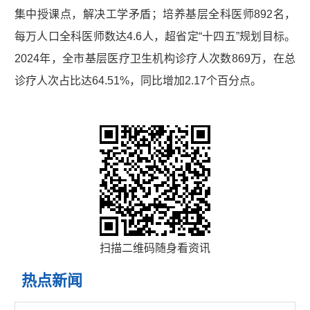
集中授课点，解决工学矛盾；培养基层全科医师892名，
每万人口全科医师数达4.6人，超省定“十四五”规划目标。
2024年，全市基层医疗卫生机构诊疗人次数869万，在总
诊疗人次占比达64.51%，同比增加2.17个百分点。
扫描二维码随身看资讯
热点新闻