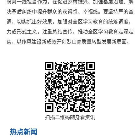
盼第一线担当作为，在促进乡村振兴、加强基层治理、解
决矛盾纠纷中提升群众的获得感、幸福感。要坚持严的基
调，切实抓出好效果，加强对全区学习教育的统筹调度，
力戒形式主义，注重总结宣传，推动全区学习教育走深走
实，以作风建设新成效开创烈山高质量转型发展新局面。
扫描二维码随身看资讯
热点新闻