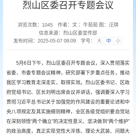
烈山区委召开专题会议
浏览次数：
作者：文 ：牛茹茹 图：汪琪
1045
信息来源：烈山区委宣传部
发布时间：2025-05-07 08:09
字号：
大
中
小
5月6日下午，烈山区委召开专题会议，深入贯彻落实
省委、市委专题会议精神，研究部署下步重点任务，推动
我区学习教育走深走实、取得实效。烈山区委书记、区政
府党组书记、区长刘明出席会议并讲话，强调要深入学习
贯彻习近平总书记关于加强党的作风建设的重要论述和中
央八项规定及其实施细则精神，全区各级党组织要自觉站
在深刻领悟“两个确立”的决定性意义、坚决做到“两个维护”
的政治高度，真正实现党性大淬炼、理论大武装、问题大