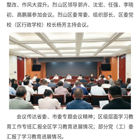
整改、作风大提升。烈山区领导郭卉、沈宏、任强、李晓
初、高鹏展参加会议。烈山区委常委、组织部长、区委党
校（区行政学校）校长杨芳主持会议。
会议传达省委、市委专题会议精神；区级层面学习教
育工作专班汇报全区学习教育进展情况；部分党（工）委
汇报了学习教育进展情况。