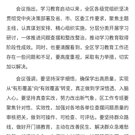
会议指出，学习教育启动以来，全区各级党组织坚决
贯彻党中央决策部署及省、市、区委工作要求，聚焦主题
主线，认真谋划安排、精心组织实施，分层分类开展学习
研讨，一体推进问题查摆和整改整治，推动学习教育取得
阶段性成效。同时，也要清醒看到，全区学习教育工作还
存在一些问题和不足，要高度重视，采取有力举措，切实
加以解决。
会议强调，要坚持深学细悟，确保学出高质量，实现
从“有形覆盖”向“有效覆盖”转变，真正做到学深悟透、入脑
入心。要坚持真查实改，努力改出新气象，区工作专班要
聚焦针对性、实效性，加强对各地各单位查摆问题质量的
审核把关，做到可操作、可检查、可评估。要坚持群众路
线，做好开门搞教育，主动在改善民生、解决群众急难愁