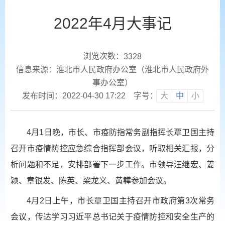
2022年4月大事记
浏览次数：
3328
信息来源：淮北市人民政府办公室（淮北市人民政府外
事办公室）
发布时间：2022-04-30 17:22
字号：
大
中
小
4月1日晚，市长、市疫防指常务副指挥长覃卫国主持
召开市疫情防控应急综合指挥部会议，听取相关汇报，分
析问题和不足，安排部署下一步工作。市领导汪继宏、姜
颖、章银发、陈英、梁龙义、黄韡参加会议。
4月2日上午，市长覃卫国主持召开市政府第3次常务
会议，传达学习习近平总书记关于疫情防控和安全生产的