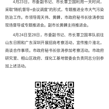
4月23日，市委副书记、市长覃卫国利用一天时间，
采取“随机督导+会议调度”的形式，专题推进全市大气污染
防治工作。市领导周天伟、黄韡，市政府秘书长徐涛参加
现场督导或专题推进会。副市长黄韡主持推进会。
4月24日至28日，市委副书记、市长覃卫国率队前往
山东日照和广东深圳开展招商考察活动，宣传推介淮北，
商谈合作事项。市政府秘书长徐涛参加考察活动。市政府
研究室、相山区政府、煤化工基地管委会负责同志分别参
加上述活动。