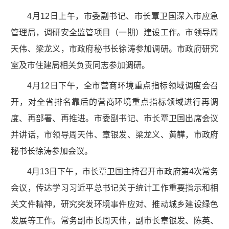
4月12日上午，市委副书记、市长覃卫国深入市应急
管理局，调研安全监管项目（一期）建设工作。市领导周
天伟、梁龙义，市政府秘书长徐涛参加调研。市政府研究
室及市住建局相关负责同志参加调研。
4月12日下午，全市营商环境重点指标领域调度会召
开，对全省排名靠后的营商环境重点指标领域进行再调
度、再部署、再推进。市委副书记、市长覃卫国出席会议
并讲话，市领导周天伟、章银发、梁龙义、黄韡，市政府
秘书长徐涛参加会议。
4月13日下午，市长覃卫国主持召开市政府第4次常务
会议，传达学习习近平总书记关于统计工作重要指示和相
关文件精神，研究突发环境事件应对、推动城乡建设绿色
发展等工作。常务副市长周天伟，副市长章银发、陈英、