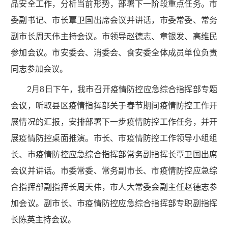
品安全工作，分析当前形势，部署下一阶段重点任务。市
委副书记、市长覃卫国出席会议并讲话，市委常委、常务
副市长周天伟主持会议。市领导赵德志、章银发、高维民
参加会议。市安委会、消委会、食安委全体成员单位负责
同志参加会议。
2月8日下午，我市召开疫情防控应急综合指挥部专题
会议，听取县区疫情指挥部关于春节期间疫情防控工作开
展情况的汇报，安排部署下一步疫情防控工作任务，并开
展疫情防控桌面推演。市长、市疫情防控工作领导小组组
长、市疫情防控应急综合指挥部常务副指挥长覃卫国出席
会议并讲话。市委常委、常务副市长、市疫情防控应急综
合指挥部副指挥长周天伟，市人大常委会副主任赵德志参
加会议。副市长、市疫情防控应急综合指挥部专职副指挥
长陈英主持会议。