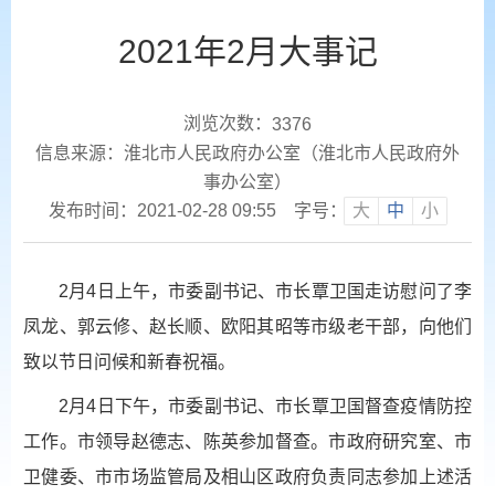
2021年2月大事记
浏览次数：
3376
信息来源：淮北市人民政府办公室（淮北市人民政府外
事办公室）
发布时间：2021-02-28 09:55
字号：
大
中
小
2月4日上午，市委副书记、市长覃卫国走访慰问了李
凤龙、郭云修、赵长顺、欧阳其昭等市级老干部，向他们
致以节日问候和新春祝福。
2月4日下午，市委副书记、市长覃卫国督查疫情防控
工作。市领导赵德志、陈英参加督查。市政府研究室、市
卫健委、市市场监管局及相山区政府负责同志参加上述活