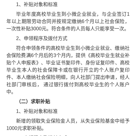
1、补贴对象和标准
毕业年度高校毕业生到小微企业就业，与企业签订1
年以上期限劳动合同并按规定缴纳6个月以上社会保险，
一次性补贴3000元。符合条件的人员每人只能享受一次。
2、申领程序及拨付方式
符合申领条件的高校毕业生到小微企业就业、缴纳社
会保险费满6个月后的3个月内，提供《高校毕业生就业补
贴个人申报表》、毕业证书复印件、身份证复印件、高校
毕业生本人的社会保障卡或在银行开立的个人账户复印
件、本人缴纳社会保险明细，向人社部门提出申请，经人
社部门审核后， 通过银行拨付到高校毕业生的个人账户
中。
（二）求职补贴
1、补贴对象和标准
新增的领取失业保险金人员，从失业保险基金中给予
1000元求职补贴。