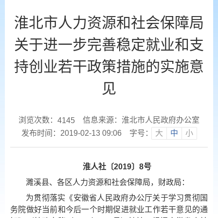
淮北市人力资源和社会保障局
关于进一步完善稳定就业和支
持创业若干政策措施的实施意
见
浏览次数：
信息来源：淮北市人民政府办公室
4145
发布时间：2019-02-13 09:06
字号：
大
中
小
淮人社〔2019〕8号
濉溪县、各区人力资源和社会保障局，财政局：
为贯彻落实《安徽省人民政府办公厅关于学习贯彻国
务院做好当前和今后一个时期促进就业工作若干意见的通