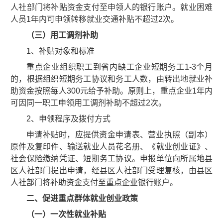
人社部门将补贴资金支付至申领人的银行账户。就业困难
人员1年内可申领转移就业交通补贴不超过2次。
（三）用工调剂补助
1、补贴对象和标准
重点企业组织职工到省内缺工企业短期务工1-3个月
的，根据组织短期务工协议和务工人数，由转出地就业补
助资金按照每人300元给予补助。原则上，重点企业1年内
可因同一职工申领用工调剂补助不超过2次。
2、申领程序及拨付方式
申请补贴时，应提供资金申请表、营业执照（副本）
原件及复印件、输送就业人员花名册、《就业创业证》、
社会保险缴纳凭证、短期务工协议。申报单位向所属地县
区人社部门提出申请，经县区人社部门受理复核，由县区
人社部门将补助资金支付至重点企业银行账户。
二、促进重点群体就业创业政策
（一）一次性就业补贴