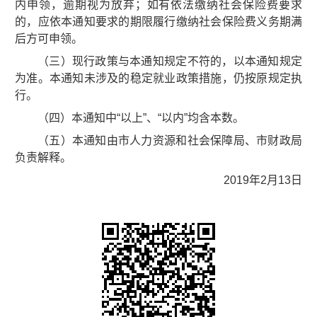
内申领，逾期视为放弃；如有依法缴纳社会保险费要求
的，应依本通知要求的期限履行缴纳社会保险费义务期满
后方可申领。
（三）现行政策与本通知规定不符的，以本通知规定
为准。本通知未涉及的稳定就业政策措施，仍按原规定执
行。
（四）本通知中“以上”、“以内”均含本数。
（五）本通知由市人力资源和社会保障局、市财政局
负责解释。
2019年2月13日