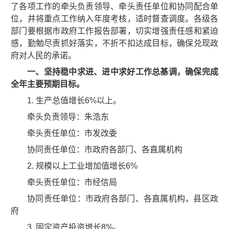
了各项工作的牵头负责领导、牵头责任单位和协同配合单
位，并将重点工作纳入年度考核，适时督查调度。各级各
部门要根据市政府工作报告部署，切实增强责任感和紧迫
感，勤勉尽责抓好落实，不折不扣达成目标，确保兑现政
府对人民的承诺。
一、坚持稳中求进、进中求好工作总基调，确保完成
全年主要预期目标。
1. 生产总值增长6%以上。
牵头负责领导：朱浩东
牵头责任单位：市发改委
协同责任单位：市政府各部门、各直属机构
2. 规模以上工业增加值增长6%
牵头责任单位：市经信局
协同责任单位：市政府各部门、各直属机构，县区政
府
3. 固定资产投资增长8%。