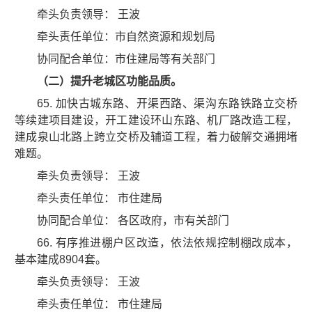
牵头负责领导： 王波
牵头责任单位：市自然资源和规划局
协同配合单位：市住建局等有关部门
（二）提升老城区功能品质。
65. 加快古城东路、开渠西路、渠沟东路铁路立交桥
等续建项目建设，开工建设环山东路、机厂路改造工程，
建成泉山北路上跨立交桥及辅道工程，着力破解交通拥堵
难题。
牵头负责领导： 王波
牵头责任单位： 市住建局
协同配合单位： 各区政府，市有关部门
66. 有序推进棚户区改造，依法依规控制棚改成本，
基本建成8904套。
牵头负责领导： 王波
牵头责任单位： 市住建局