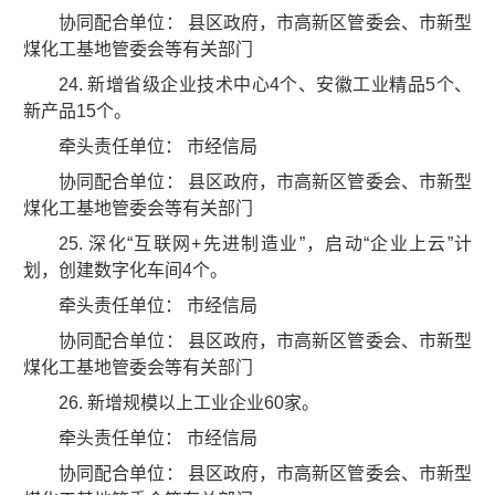
协同配合单位： 县区政府，市高新区管委会、市新型
煤化工基地管委会等有关部门
24. 新增省级企业技术中心4个、安徽工业精品5个、
新产品15个。
牵头责任单位： 市经信局
协同配合单位： 县区政府，市高新区管委会、市新型
煤化工基地管委会等有关部门
25. 深化“互联网+先进制造业”，启动“企业上云”计
划，创建数字化车间4个。
牵头责任单位： 市经信局
协同配合单位： 县区政府，市高新区管委会、市新型
煤化工基地管委会等有关部门
26. 新增规模以上工业企业60家。
牵头责任单位： 市经信局
协同配合单位： 县区政府，市高新区管委会、市新型