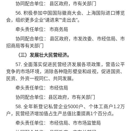
协同配合单位： 县区政府，市有关部门
56. 积极参加中国国际徽商大会、上海国际进口博览
会，组织更多企业“请进来”“走出去”。
牵头责任单位： 市商务局
协同配合单位： 县区政府，市发改委、市经信局、市
招商局等有关部门
（三）发展壮大民营经济。
57. 全面落实促进民营经济发展各项政策，营造公平
竞争的市场环境，消除各种隐形壁垒和歧视，促进国资、
民资、外资一视同仁、共同发展。
牵头责任单位： 市经信局
协同配合单位：县区政府，市有关部门
58. 全年新登记私营企业5000户、个体工商户1.2万
户，民营经济增加值占生产总值比重提高1个百分点。
牵头责任单位： 市经信局、市市场监管局