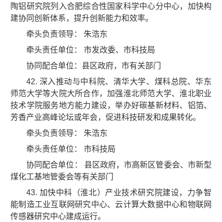
陶铝研究院列入合肥综合性国家科学中心分中心，加快构
建协同创新体系，提升创新能力和效率。
牵头负责领导： 朱浩东
牵头责任单位： 市发改委、市科技局
协同配合单位：县区政府，市有关部门
42. 深入推动与中科院、清华大学、煤科总院、华东
师范大学等大院大所合作，加强淮北师范大学、淮北职业
技术学院服务地方能力建设，举办好碳基新材料、铝箔、
芳香产业高峰论坛或年会，促进科技研发和成果转化。
牵头负责领导： 朱浩东
牵头责任单位： 市科技局
协同配合单位： 县区政府，市高新区管委会、市新型
煤化工基地管委会等有关部门
43. 加快中科（淮北）产业技术研究院建设，力争智
能制造工业互联网研究中心、云计算大数据中心和物联网
传感器研究中心建成运行。