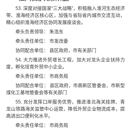
53. 深度对接国家“三大战略”，积极融入淮河生态经济
带、淮海经济区核心区，加强与省际省内城市交流互动，
精心组织淮海经济区协同发展座谈会。
牵头负责领导： 朱浩东
牵头责任单位： 市发改委
协同配合单位： 县区政府，市有关部门
54. 大力推进外贸增长工程，加大对龙头企业扶持力
度，孵化培育外贸中小企业。
牵头责任单位： 市商务局
协同配合单位： 县区政府，市高新区管委会、市新型
煤化工基地管委会等有关部门
55. 充分发挥口岸服务优势，推进淮北海关挂牌、青
龙山铁路海关监管中心运营，降低外贸企业物流成本，提
高进出口便利化水平。
牵头责任单位： 市商务局