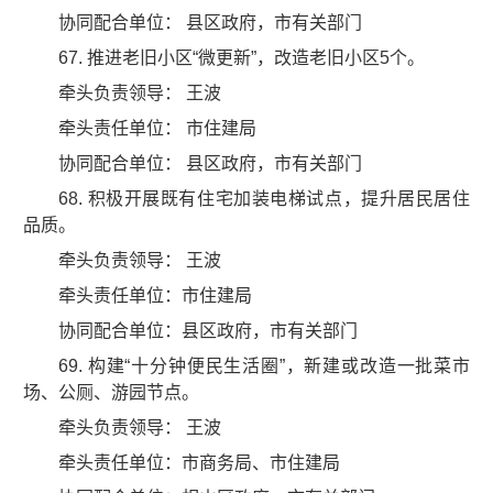
协同配合单位： 县区政府，市有关部门
67. 推进老旧小区“微更新”，改造老旧小区5个。
牵头负责领导： 王波
牵头责任单位： 市住建局
协同配合单位： 县区政府，市有关部门
68. 积极开展既有住宅加装电梯试点，提升居民居住
品质。
牵头负责领导： 王波
牵头责任单位：市住建局
协同配合单位：县区政府，市有关部门
69. 构建“十分钟便民生活圈”，新建或改造一批菜市
场、公厕、游园节点。
牵头负责领导： 王波
牵头责任单位：市商务局、市住建局