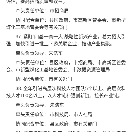
评估，提高招商质量和效益。
牵头责任单位： 市招商局
协同配合单位：县区政府，市高新区管委会、市新型
煤化工基地管委会等有关部门
37. 紧盯“四基一高一大”战略性新兴产业，着力招大引
强，加快引进一批上下游关联企业，推动产业集聚。
牵头负责领导：朱浩东
牵头责任单位：县区政府，市招商局、市高新区管委
会、市新型煤化工基地管委会、市数据资源管理局
协同配合单位：市有关部门
38. 全年引进高层次科技人才团队5个以上、高层次科
技人才100名以上，以人才链补强创新链、拉长产业链。
牵头负责领导： 朱浩东
牵头责任单位： 市科技局、市人社局
协同配合单位： 县区政府，市有关部门