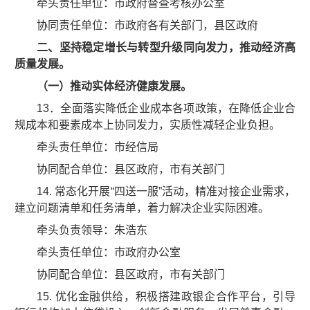
牵头责任单位：市政府督查考核办公室
协同责任单位：市政府各有关部门，县区政府
二、坚持稳定增长与转型升级同向发力，推动经济高
质量发展。
（一）推动实体经济健康发展。
13．全面落实降低企业成本各项政策，在降低企业合
规成本和要素成本上协同发力，实质性减轻企业负担。
牵头责任单位：市经信局
协同配合单位：县区政府，市有关部门
14. 常态化开展“四送一服”活动，精准对接企业需求，
建立问题清单和任务清单，着力解决企业实际困难。
牵头负责领导：朱浩东
牵头责任单位：市政府办公室
协同配合单位：县区政府，市有关部门
15. 优化金融供给，积极搭建政银企合作平台，引导