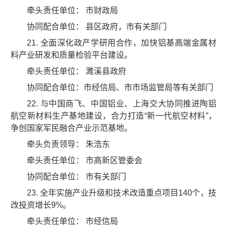
牵头责任单位： 市财政局
协同配合单位： 县区政府，市有关部门
21. 全面深化政产学研用合作，加快铝基高端金属材
料产业研发和质量检验平台建设。
牵头责任单位： 濉溪县政府
协同配合单位：市经信局、市市场监管局等有关部门
22. 与中国商飞、中国铝业、上海交大协同推进陶铝
航空新材料生产基地建设，合力打造“新一代航空材料”，
争创国家军民融合产业示范基地。
牵头负责领导： 朱浩东
牵头责任单位： 市高新区管委会
协同配合单位： 市有关部门
23. 全年实施产业升级和技术改造重点项目140个，技
改投资增长9%。
牵头责任单位： 市经信局