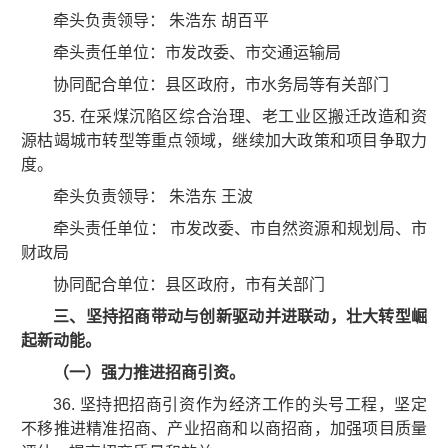
牵头负责领导： 朱浩东 胡百平
牵头责任单位：市发改委、市交通运输局
协同配合单位：县区政府，市水务局等有关部门
35. 在采煤沉陷区综合治理、老工业区搬迁改造和资
源枯竭城市转型等重点领域，继续加大政策和项目争取力
度。
牵头负责领导： 朱浩东 王波
牵头责任单位： 市发改委、市自然资源和规划局、市
财政局
协同配合单位：县区政府，市有关部门
三、坚持招商带动与创新驱动并进联动，壮大转型崛
起新动能。
（一）强力推进招商引资。
36. 坚持把招商引资作为经济工作的头号工程，坚定
不移推进精准招商、产业招商和以商招商，加强项目质量