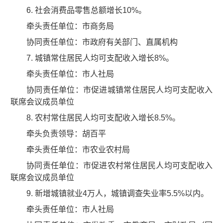
6. 社会消费品零售总额增长10%。
牵头责任单位：市商务局
协同责任单位：市政府有关部门、直属机构
7. 城镇常住居民人均可支配收入增长8%。
牵头责任单位：市人社局
协同责任单位：市促进城镇常住居民人均可支配收入
联席会议成员单位
8. 农村常住居民人均可支配收入增长8.5%。
牵头负责领导：胡百平
牵头责任单位：市农业农村局
协同责任单位：市促进农村常住居民人均可支配收入
联席会议成员单位
9. 新增城镇就业4万人，城镇调查失业率5.5%以内。
牵头责任单位：市人社局