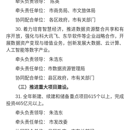
牵头负责领导： 陈英
牵头责任单位： 市商务局、市文旅体局
协同配合单位： 各区政府，市有关部门
30. 着力培育智慧经济，推进数据资源整合共享和有
序开放，强化与科大讯飞、东华软件等企业战略合作，开
展数据资产变现与增值业务，创新发展大数据、云计算、
人工智能等数字产业。
牵头负责领导： 朱浩东
牵头责任单位：市数据资源管理局
协同配合单位：县区政府，市有关部门
（三）推进重大项目建设。
31. 全年新建、续建和储备重点项目615个以上，完成
投资465亿元以上。
牵头负责领导： 朱浩东
牵头责任单位： 市发改委