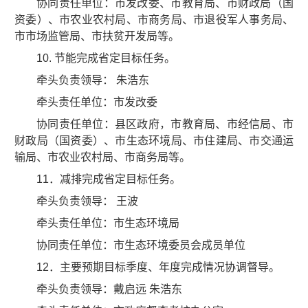
协同责任单位：市发改委、市教育局、市财政局（国
资委）、市农业农村局、市商务局、市退役军人事务局、
市市场监管局、市扶贫开发局等。
10. 节能完成省定目标任务。
牵头负责领导： 朱浩东
牵头责任单位：市发改委
协同责任单位：县区政府，市教育局、市经信局、市
财政局（国资委）、市生态环境局、市住建局、市交通运
输局、市农业农村局、市商务局等。
11．减排完成省定目标任务。
牵头负责领导： 王波
牵头责任单位：市生态环境局
协同责任单位：市生态环境委员会成员单位
12．主要预期目标季度、年度完成情况协调督导。
牵头负责领导：戴启远 朱浩东