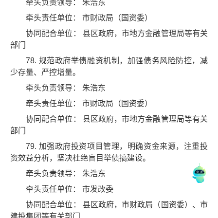
牵头负责领导： 朱浩东
牵头责任单位： 市财政局（国资委）
协同配合单位： 县区政府，市地方金融管理局等有关
部门
78. 规范政府举债融资机制，加强债务风险防控，减
少存量、严控增量。
牵头负责领导： 朱浩东
牵头责任单位： 市财政局（国资委）
协同配合单位： 县区政府，市地方金融管理局等有关
部门
79. 加强政府投资项目管理，明确资金来源，注重投
资效益分析，坚决杜绝盲目举债搞建设。
牵头负责领导： 朱浩东
牵头责任单位： 市发改委
协同配合单位： 县区政府，市财政局（国资委）、市
建投集团等有关部门