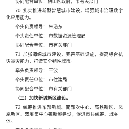
协同配合单位：相山区政府，市有关部门
70. 扎实推进新型智慧城市建设，增强城市治理数字
化应用能力。
牵头负责领导： 朱浩东
牵头责任单位： 市数据资源管理局
协同配合单位： 市有关部门
71. 加强海绵城市建设，完善基础设施，提高综合抗
灾减灾能力，打造安全韧性城市。
牵头负责领导： 王波
牵头责任单位： 市住建局
协同配合单位： 市有关部门
（三）加快新城新区建设。
72. 统筹推进东部新城、南部次中心、高铁新区、凤
凰新区、双堆集中心镇新城建设，促进市县统筹、城乡一
体。