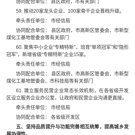
协同配合单位： 县区政府，市有关部门
59. 推动20家龙头企业、100家骨干企业晋档升级。
牵头责任单位： 市经信局
协同配合单位： 县区政府，市高新区管委会、市新型
煤化工基地管委会等有关部门
60. 聚焦中小企业“专精特新”，培育“单项冠军”和“隐形
冠军”，新增省级“专精特新”企业15家。
牵头责任单位： 市经信局
协同配合单位： 县区政府，市高新区管委会、市新型
煤化工基地管委会、市科技局等有关部门
61. 建立服务民营企业常态长效机制，在各省级开发
区设立服务企业办公室，让政府和民营企业沟通更直接。
牵头责任单位： 市经信局
协同配合单位： 各省级开发区
五、坚持品质提升与功能完善相互统筹，提高城乡发
展协调性。