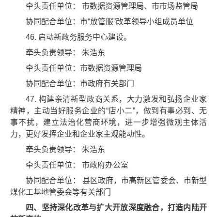
牵头责任单位： 市数据资源管理局、市市场监管局
协同配合单位：市“放管服”改革领导小组成员单位
46. 启动新政务服务中心建设。
牵头负责领导： 朱浩东
牵头责任单位：市数据资源管理局
协同配合单位：市政府有关部门
47. 构建亲清新型政商关系，大力激发和弘扬企业家
精神，主动当好服务企业的“店小二”，做到有事必到、无
事不扰，建立法治化营商环境，进一步增强微观主体活
力，更好发挥企业和企业家主观能动性。
牵头负责领导： 朱浩东
牵头责任单位： 市政府办公室
协同配合单位： 县区政府，市高新区管委会、市新型
煤化工基地管委会等有关部门
四、坚持深化改革与扩大开放深度融合，打造内陆开