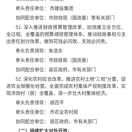
牵头责任单位： 市建投集团
协同配合单位：市财政局（国资委）等有关部门
51. 深入推进财政预算管理改革，加快建立全方位、
全过程、全覆盖的预算绩效管理体系，推动财政事权与支
出责任划分改革，做到花钱必问效、无效必问责。
牵头负责领导：朱浩东
牵头责任单位：市财政局（国资委）
协同配合单位：县区政府，市有关部门
52. 深化农村综合改革。推进农村土地“三权”分置，促
进农业规模化经营。全面完成农村集体产权制度改革，实
现涉改村（居）全覆盖，进一步壮大村集体经济。
牵头负责领导： 胡百平
牵头责任单位： 市农业农村局
协同配合单位： 县区政府，市有关部门
（二）持续扩大对外开放。