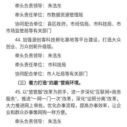
牵头负责领导： 朱浩东
牵头责任单位：市数据资源管理局
协同配合单位：县区政府，市经信局、市科技局、市
市场监管局等有关部门
44. 加强源创客科技孵化基地等平台建设，打造大众
创业、万众创新升级版。
牵头负责领导： 朱浩东
牵头责任单位： 市科技局
协同配合单位：市人社局等有关部门
（三）着力打造“四最”营商环境。
45. 以“放管服”改革为抓手，进一步深化“互联网+政务
服务”，推进“一网一门一次”改革，深化“证照分离”改革，
大力推进网上审批，优化办事流程，提高办事效率，让企
业和群众办事像网购一样方便。
牵头负责领导： 朱浩东