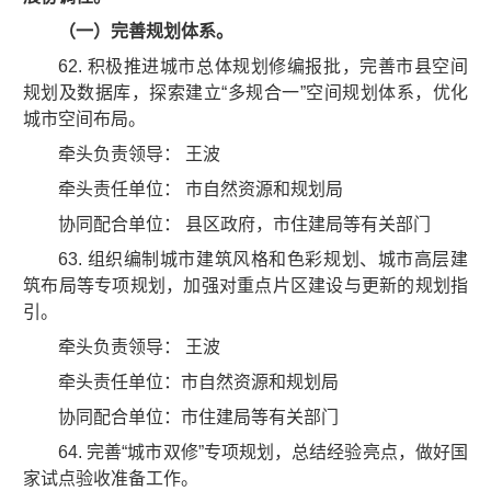
（一）完善规划体系。
62. 积极推进城市总体规划修编报批，完善市县空间
规划及数据库，探索建立“多规合一”空间规划体系，优化
城市空间布局。
牵头负责领导： 王波
牵头责任单位： 市自然资源和规划局
协同配合单位： 县区政府，市住建局等有关部门
63. 组织编制城市建筑风格和色彩规划、城市高层建
筑布局等专项规划，加强对重点片区建设与更新的规划指
引。
牵头负责领导： 王波
牵头责任单位：市自然资源和规划局
协同配合单位：市住建局等有关部门
64. 完善“城市双修”专项规划，总结经验亮点，做好国
家试点验收准备工作。