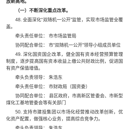
放新高地。
（一）不断深化重点改革。
48. 全面深化“双随机一公开”监管，实现市场监管全覆
盖。
牵头责任单位： 市市场监管局
协同配合单位： 市“双随机一公开”领导小组成员单位
49. 深化国资国企改革，健全国有资本经营预算管理
制度，逐步提高国有资本收益上缴公共财政比例，促进国
有资产保值增值。
牵头负责领导： 朱浩东
牵头责任单位： 市财政局（国资委）
协同配合单位： 县区政府，市高新区管委会、市新型
煤化工基地管委会等有关部门
50. 支持市建投集团以市场化经营推动改革创新，优
化资产配置，做强核心业务，提高综合竞争力。
牵头负责领导： 朱浩东