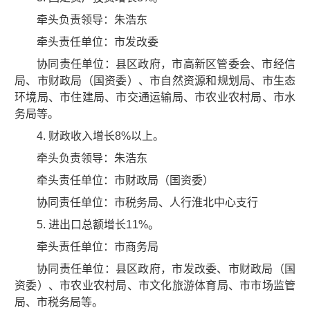
牵头负责领导：朱浩东
牵头责任单位：市发改委
协同责任单位：县区政府，市高新区管委会、市经信
局、市财政局（国资委）、市自然资源和规划局、市生态
环境局、市住建局、市交通运输局、市农业农村局、市水
务局等。
4. 财政收入增长8%以上。
牵头负责领导：朱浩东
牵头责任单位：市财政局（国资委）
协同责任单位：市税务局、人行淮北中心支行
5. 进出口总额增长11%。
牵头责任单位：市商务局
协同责任单位：县区政府，市发改委、市财政局（国
资委）、市农业农村局、市文化旅游体育局、市市场监管
局、市税务局等。