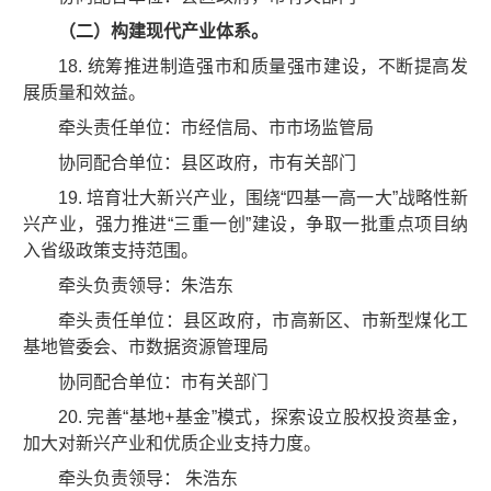
（二）构建现代产业体系。
18. 统筹推进制造强市和质量强市建设，不断提高发
展质量和效益。
牵头责任单位：市经信局、市市场监管局
协同配合单位：县区政府，市有关部门
19. 培育壮大新兴产业，围绕“四基一高一大”战略性新
兴产业，强力推进“三重一创”建设，争取一批重点项目纳
入省级政策支持范围。
牵头负责领导：朱浩东
牵头责任单位：县区政府，市高新区、市新型煤化工
基地管委会、市数据资源管理局
协同配合单位：市有关部门
20. 完善“基地+基金”模式，探索设立股权投资基金，
加大对新兴产业和优质企业支持力度。
牵头负责领导： 朱浩东