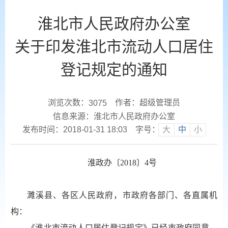
淮北市人民政府办公室
关于印发淮北市流动人口居住
登记规定的通知
浏览次数：
作者：超级管理员
3075
信息来源：淮北市人民政府办公室
发布时间：2018-01-31 18:03
字号：
大
中
小
淮政办〔2018〕4号
濉溪县、各区人民政府，市政府各部门、各直属机
构：
《淮北市流动人口居住登记规定》已经市政府同意，