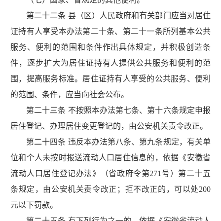
第二十二条 县（区）人民政府和有关部门应当对居住
证持有人享受本办法第二十条、第二十一条所列基本公共
服务、便利的范围和条件作出具体规定，并积极创造条
件，逐步扩大为居住证持有人提供公共服务和便利的范
围，提高服务标准。居住证持有人享受的公共服务、便利
的范围、条件，应当向社会公布。
第二十三条 不按照本办法第七条、第十六条规定申报
居住登记、办理居住变更登记的，由公安机关责令改正。
第二十四条 违反本办法第八条、第九条规定，有关单
位和个人未按时报送流动人口居住信息的，依据《安徽省
流动人口居住登记办法》（省政府令第271号）第二十五
条规定，由公安机关责令改正；拒不改正的，可以处200
元以下罚款。
第二十五条 有下列行为之一的，依据《安徽省流动人