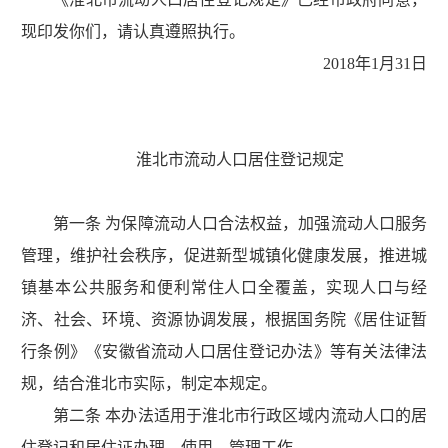
现印发你们，请认真遵照执行。
2018年1月31日
淮北市流动人口居住登记规定
第一条 为保障流动人口合法权益，加强流动人口服务
管理，维护社会秩序，促进新型城镇化健康发展，推进城
镇基本公共服务和便利常住人口全覆盖，实现人口与经
济、社会、环境、资源协调发展，根据国务院《居住证暂
行条例》《安徽省流动人口居住登记办法》等有关法律法
规，结合淮北市实际，制定本规定。
第二条 本办法适用于淮北市行政区域内流动人口的居
住登记和居住证办理、使用、管理工作。