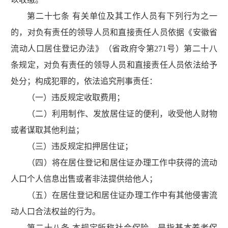
第二十七条 有关单位及其工作人员有下列行为之一
的，对负有责任的领导人员和直接责任人员依据《安徽省
流动人口居住登记办法》（省政府令第271号）第二十八
条规定，对负有责任的领导人员和直接责任人员依法给予
处分；构成犯罪的，依法追究刑事责任：
（一）违反规定收取费用；
（二）利用制作、发放居住证的便利，收受他人财物
或者谋取其他利益；
（三）违反规定扣押居住证；
（四）将在居住登记和居住证办理工作中获得的流动
人口个人信息出售或者非法提供给他人；
（五）在居住登记和居住证办理工作中有其他侵害流
动人口合法权益的行为。
第二十八条 本规定所称社会保险，是指基本养老保