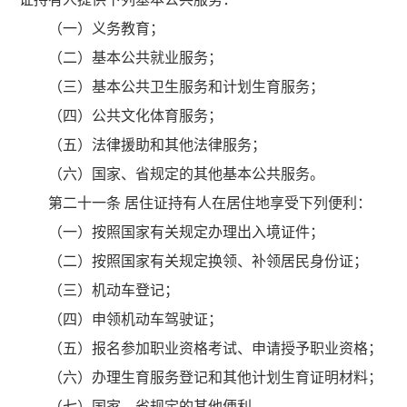
（一）义务教育；
（二）基本公共就业服务；
（三）基本公共卫生服务和计划生育服务；
（四）公共文化体育服务；
（五）法律援助和其他法律服务；
（六）国家、省规定的其他基本公共服务。
第二十一条 居住证持有人在居住地享受下列便利：
（一）按照国家有关规定办理出入境证件；
（二）按照国家有关规定换领、补领居民身份证；
（三）机动车登记；
（四）申领机动车驾驶证；
（五）报名参加职业资格考试、申请授予职业资格；
（六）办理生育服务登记和其他计划生育证明材料；
（七）国家、省规定的其他便利。