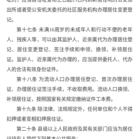
出所或者受公安机关委托的社区服务机构办理居住变更登
记。
第十七条 未满16周岁的未成年人和行动不便的老年
人、残疾人等，可以由其监护人、近亲属代为办理居住登
记、居住变更登记、签注手续和申领、换领、补领居住
证。监护人、近亲属代为办理的，应当提供委托人、代办
人的合法有效身份证件。
第十八条 为流动人口办理居住登记、首次办理居住
证、办理居住证签注手续，不收取费用。流动人口换领、
补领居住证，按照国家有关规定缴纳证件工本费。
第十九条 除法律、法规规定外，任何单位和个人不得
扣押或者变相扣押居住证。
第二十条 县级以上人民政府及其有关部门应当为居住
证持有人提供下列基本公共服务：