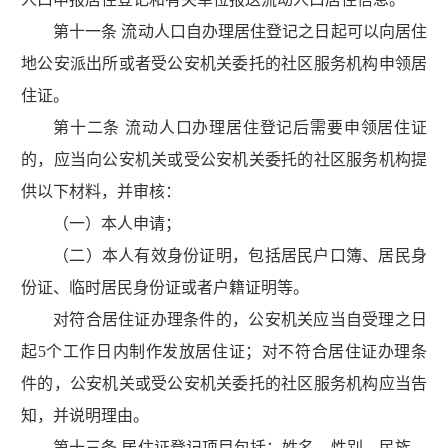
第十一条 流动人口自办理居住登记之日起可以向居住
地公安派出所或者受公安机关委托的社区服务机构申领居
住证。
第十二条 流动人口办理居住登记后需要申领居住证
的，应当向公安机关或受公安机关委托的社区服务机构提
供以下材料，并审核：
（一）本人申请；
（二）本人有效身份证明，包括居民户口簿、居民身
份证、临时居民身份证或者户籍证明等。
对符合居住证办理条件的，公安机关应当自受理之日
起5个工作日内制作发放居住证；对不符合居住证办理条
件的，公安机关或受公安机关委托的社区服务机构应当告
知，并说明理由。
第十三条 居住证登记项目包括：姓名、性别、民族、