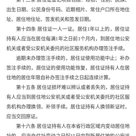
出生日期、公民身份号码、近期相片、常住户口所在地住
址、居住地住址、签发机关和签发日期。
第十四条 居住证一人一证。居住1年以上的，居住证
持有人应当在居住每满1年之日前1个月内，到居住地公安
机关或者受公安机关委托的社区服务机构办理签注手续。
逾期未办理签注手续的，居住证使用功能中止；补办
签注手续的，居住证的使用功能恢复，居住证持有人在居
住地的居住年限自补办签注手续之日起连续计算。
第十五条 居住证损坏难以辨认或者丢失的，居住证持
有人应当到居住地公安机关或者受公安机关委托的社区服
务机构办理换领、补领手续。居住证持有人换领新证时，
应当交回原证。
第十六条 居住证持有人在本省行政区域内变动居住地
址的，应当自住址变动之日起15日内到新居住地的公安派