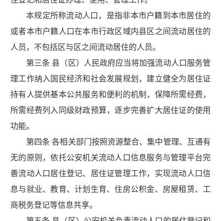
本规定所称流动人口，是指非本市户籍到本市居住的
或者本市户籍人口在本市行政区域内县区之间流动居住的
人员，不包括区与区之间流动居住的人员。
第三条 县（区）人民政府应当将加强流动人口服务管
理工作纳入国民经济和社会发展规划，建立健全为居住证
持有人提供基本公共服务和便利的机制，保障所需经费，
所需经费列入同级财政预算，逐步完善扩大居住证的使用
功能。
第四条 各相关部门按照资源整合、集中管理、互通有
无的原则，依托公安机关流动人口信息服务与管理平台完
善流动人口居住登记、居住证管理工作，实现流动人口信
息与就业、教育、计划生育、住房公积金、房屋租赁、工
商税务登记等信息共享。
第五条 县（区）公安机关负责流动人口的居住登记和