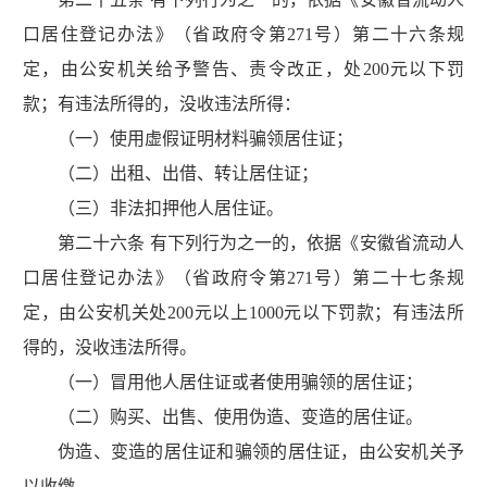
口居住登记办法》（省政府令第271号）第二十六条规
定，由公安机关给予警告、责令改正，处200元以下罚
款；有违法所得的，没收违法所得：
（一）使用虚假证明材料骗领居住证；
（二）出租、出借、转让居住证；
（三）非法扣押他人居住证。
第二十六条 有下列行为之一的，依据《安徽省流动人
口居住登记办法》（省政府令第271号）第二十七条规
定，由公安机关处200元以上1000元以下罚款；有违法所
得的，没收违法所得。
（一）冒用他人居住证或者使用骗领的居住证；
（二）购买、出售、使用伪造、变造的居住证。
伪造、变造的居住证和骗领的居住证，由公安机关予
以收缴。