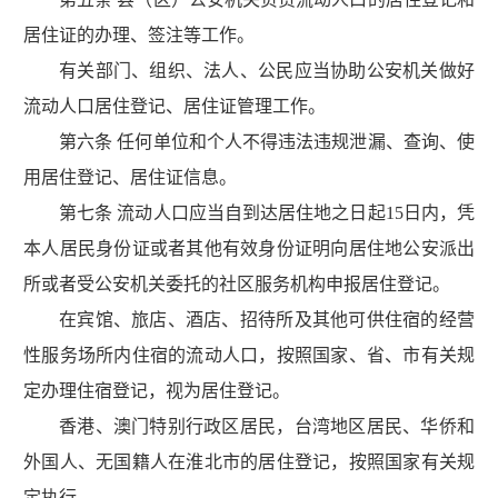
居住证的办理、签注等工作。
有关部门、组织、法人、公民应当协助公安机关做好
流动人口居住登记、居住证管理工作。
第六条 任何单位和个人不得违法违规泄漏、查询、使
用居住登记、居住证信息。
第七条 流动人口应当自到达居住地之日起15日内，凭
本人居民身份证或者其他有效身份证明向居住地公安派出
所或者受公安机关委托的社区服务机构申报居住登记。
在宾馆、旅店、酒店、招待所及其他可供住宿的经营
性服务场所内住宿的流动人口，按照国家、省、市有关规
定办理住宿登记，视为居住登记。
香港、澳门特别行政区居民，台湾地区居民、华侨和
外国人、无国籍人在淮北市的居住登记，按照国家有关规
定执行。