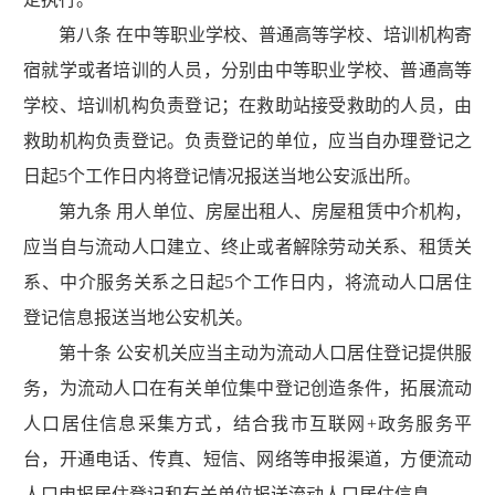
第八条 在中等职业学校、普通高等学校、培训机构寄
宿就学或者培训的人员，分别由中等职业学校、普通高等
学校、培训机构负责登记；在救助站接受救助的人员，由
救助机构负责登记。负责登记的单位，应当自办理登记之
日起5个工作日内将登记情况报送当地公安派出所。
第九条 用人单位、房屋出租人、房屋租赁中介机构，
应当自与流动人口建立、终止或者解除劳动关系、租赁关
系、中介服务关系之日起5个工作日内，将流动人口居住
登记信息报送当地公安机关。
第十条 公安机关应当主动为流动人口居住登记提供服
务，为流动人口在有关单位集中登记创造条件，拓展流动
人口居住信息采集方式，结合我市互联网+政务服务平
台，开通电话、传真、短信、网络等申报渠道，方便流动
人口申报居住登记和有关单位报送流动人口居住信息。