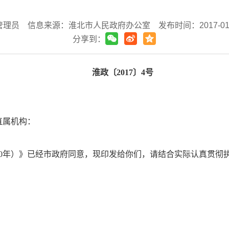
管理员
信息来源：淮北市人民政府办公室
发布时间：2017-01-1
分享到：
淮政〔2017〕4号
直属机构：
020年）》已经市政府同意，现印发给你们，请结合实际认真贯彻