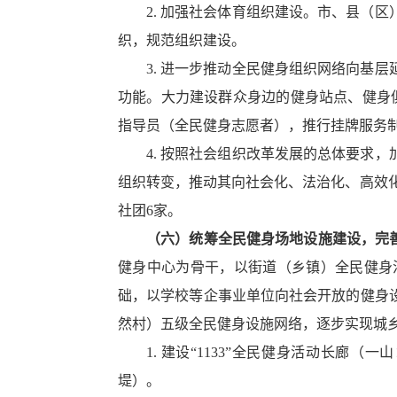
2. 加强社会体育组织建设。市、县（
织，规范组织建设。
3. 进一步推动全民健身组织网络向基
功能。大力建设群众身边的健身站点、健身
指导员（全民健身志愿者），推行挂牌服务
4. 按照社会组织改革发展的总体要求
组织转变，推动其向社会化、法治化、高效
社团6家。
（六）统筹全民健身场地设施建设，完
健身中心为骨干，以街道（乡镇）全民健身
础，以学校等企事业单位向社会开放的健身
然村）五级全民健身设施网络，逐步实现城
1. 建设“1133”全民健身活动长
堤）。