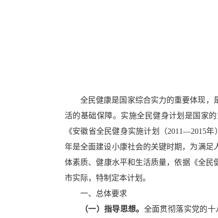
全民健康是国家综合实力的重要体现，
活的基础保障。实施全民健身计划是国家的
《安徽省全民健身实施计划（2011—201
年是全面建设小康社会的关键时期，为满足
体素质、健康水平和生活质量，依据《全民健身
市实际，特制定本计划。
一、总体要求
（一）指导思想。
全面贯彻落实党的十