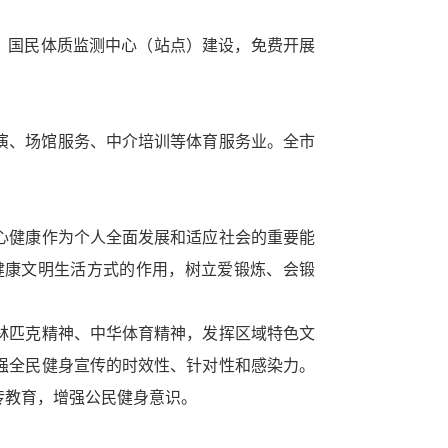
区）国民体质监测中心（站点）建设，免费开展
演、场馆服务、中介培训等体育服务业。全市
心健康作为个人全面发展和适应社会的重要能
健康文明生活方式的作用，树立爱锻炼、会锻
林匹克精神、中华体育精神，发挥区域特色文
强全民健身宣传的时效性、针对性和感染力。
传教育，增强公民健身意识。