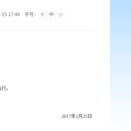
5 17:48
字号：
大
中
小
执行。
2017年1月25日