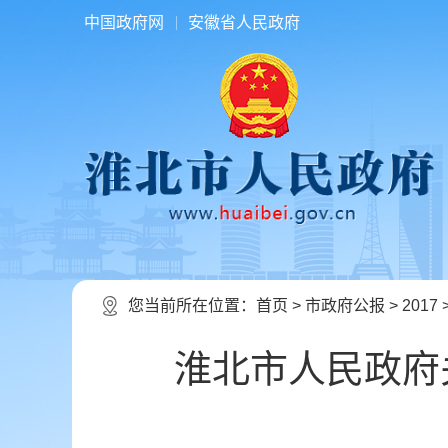
中国政府网
安徽省人民政府
您当前所在位置：
首页
>
市政府公报
>
2017
淮北市人民政府