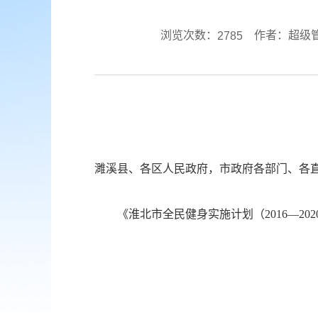
浏览次数：
作者：超级
2785
濉溪县、各区人民政府，市政府各部门、各
《淮北市全民健身实施计划（2016—2