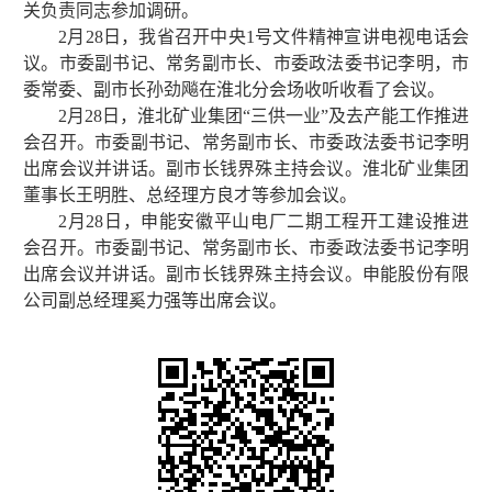
关负责同志参加调研。
2月28日，我省召开中央1号文件精神宣讲电视电话会
议。市委副书记、常务副市长、市委政法委书记李明，市
委常委、副市长孙劲飚在淮北分会场收听收看了会议。
2月28日，淮北矿业集团“三供一业”及去产能工作推进
会召开。市委副书记、常务副市长、市委政法委书记李明
出席会议并讲话。副市长钱界殊主持会议。淮北矿业集团
董事长王明胜、总经理方良才等参加会议。
2月28日，申能安徽平山电厂二期工程开工建设推进
会召开。市委副书记、常务副市长、市委政法委书记李明
出席会议并讲话。副市长钱界殊主持会议。申能股份有限
公司副总经理奚力强等出席会议。