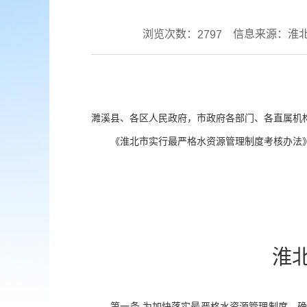
浏览次数：
信息来源：淮
2797
濉溪县、各区人民政府，市政府各部门、各直属机
《淮北市实行最严格水资源管理制度考核办法》
淮
第一条
为加快落实最严格水资源管理制度，