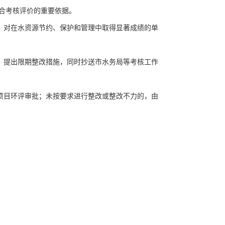
合考核评价的重要依据。
对在水资源节约、保护和管理中取得显著成绩的单
提出限期整改措施，同时抄送市水务局等考核工作
目环评审批；未按要求进行整改或整改不力的，由