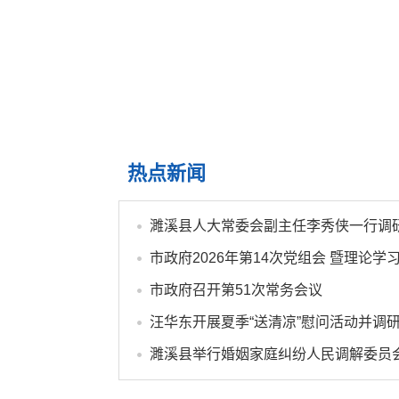
热点新闻
市政府召开第51次常务会议