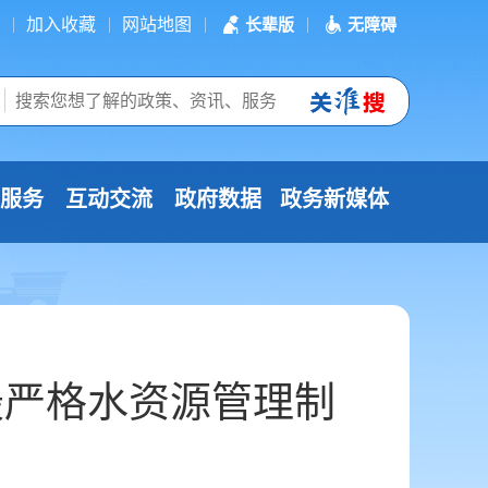
加入收藏
网站地图
长辈版
无障碍
服务
互动交流
政府数据
政务新媒体
最严格水资源管理制