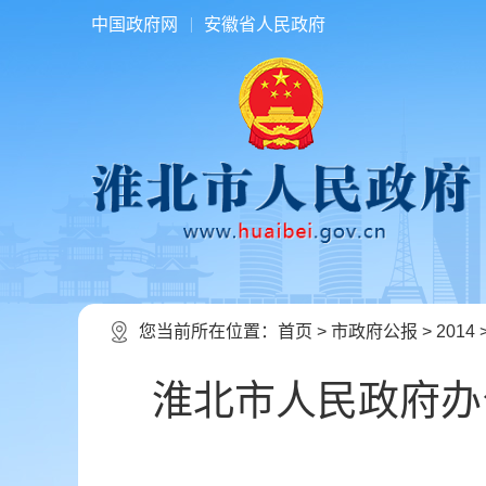
中国政府网
安徽省人民政府
您当前所在位置：
首页
>
市政府公报
>
2014
淮北市人民政府办