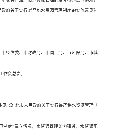
市人民政府关于实行最严格水资源管理制度的实施意见》
、市经信委、市财政局、市国土局、市环保局、市城
工作负总责。
见《淮北市人民政府关于实行最严格水资源管理制
四项制度”建立情况，水资源管理能力建设，水资源配