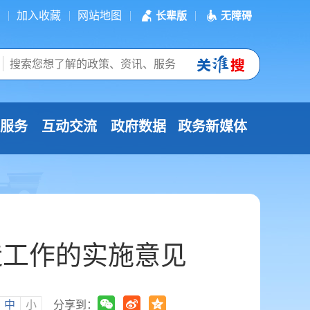
加入收藏
网站地图
长辈版
无障碍
服务
互动交流
政府数据
政务新媒体
造工作的实施意见
中
小
分享到：