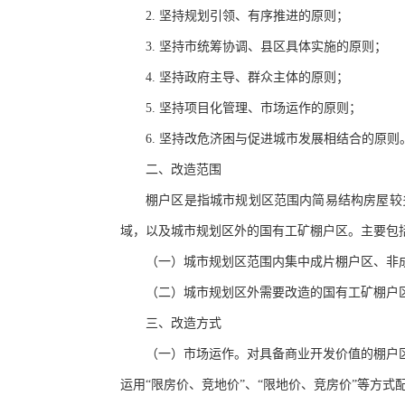
2. 坚持规划引领、有序推进的原则；
3. 坚持市统筹协调、县区具体实施的原则；
4. 坚持政府主导、群众主体的原则；
5. 坚持项目化管理、市场运作的原则；
6. 坚持改危济困与促进城市发展相结合的原则
二、改造范围
棚户区是指城市规划区范围内简易结构房屋较
域，以及城市规划区外的国有工矿棚户区。主要包
（一）城市规划区范围内集中成片棚户区、非
（二）城市规划区外需要改造的国有工矿棚户
三、改造方式
（一）市场运作。对具备商业开发价值的棚户
运用
“限房价、竞地价”、“限地价、竞房价”等方