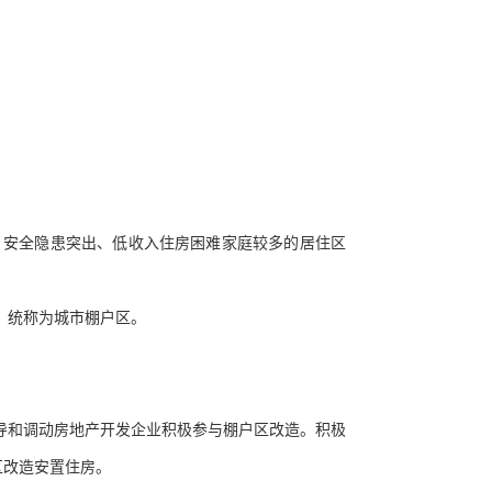
、安全隐患突出、低收入住房困难家庭较多的居住区
，统称为城市棚户区。
导和调动房地产开发企业积极参与棚户区改造。积极
区改造安置住房。