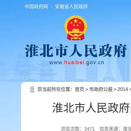
中国政府网
安徽省人民政府
您当前所在位置：
首页
>
市政府公报
>
2014
淮北市人民政府
浏览次数：
信息来源：淮
3471