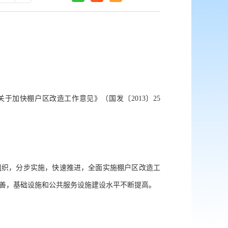
关于加快棚户区改造工作意见》（国发〔
2013〕25
组织，分步实施，快速推进，全面实施棚户区改造工
明显改善，基础设施和公共服务设施建设水平不断提高。