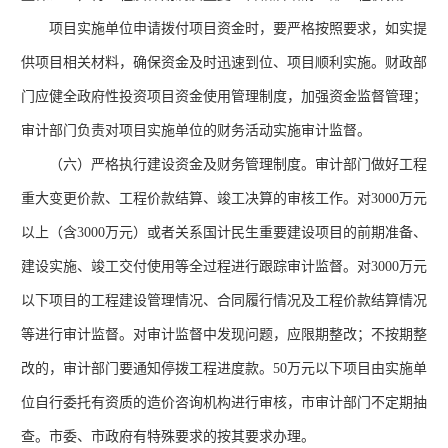
项目实施单位申请拨付项目资金时，要严格按照要求，如实提
供项目相关材料，确保资金及时迅速到位、项目顺利实施。财政部
门应健全政府性投资项目资金使用管理制度，加强资金监督管理；
审计部门负责对项目实施单位的财务活动实施审计监督。
（六）严格执行建设资金及财务管理制度。审计部门做好工程
重大变更价款、工程价款结算、竣工决算的审核工作。对
3000万元
以上（含3000万元）或者关系国计民生重要建设项目的前期准备、
建设实施、竣工交付使用等全过程进行跟踪审计监督。对3000万元
以下项目的工程建设管理情况、合同履行情况及工程价款结算情况
等进行审计监督。对审计监督中发现问题，应限期整改；不按期整
改的，审计部门要通知停拨工程进度款。50万元以下项目由实施单
位自行委托有资质的造价咨询机构进行审核，市审计部门不定期抽
查。市委、市政府有特殊要求的按其要求办理。