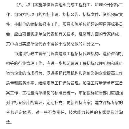
（八）项目实施单位负责组织完成工程施工、监理公开招标工
作，组织招标项目的招标申请、招标公告、招标文件、资格预审文
件、控制价的编制和报审工作。项目实施单位组建的项目评标委员
会，应由项目实施单位代表和有关技术、经济等方面的专家组成，
其中项目实施单位代表不得多于成员总数的四分之一。
市建设行政主管部门负责建设工程招标代理机构、造价咨询机
构等的行业管理工作，应进一步规范建设工程招标代理机构和造价
咨询企业的市场行为，促进招标代理机构和造价咨询企业提高工作
质量和服务水平；继续规范工程造价管理，加强工程量清单审查备
案工作，工程量清单编制的标准要统一。市招投标监管部门应加强
对评标专家库的管理，定期补充、更新评标专家；建立评标专家的
考核评定体系，对一些不负责任、技术能力较差的专家要及时淘
汰。