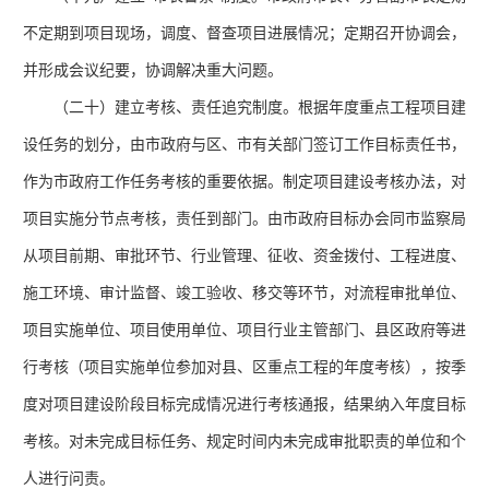
不定期到项目现场，调度、督查项目进展情况；定期召开协调会，
并形成会议纪要，协调解决重大问题。
（二十）建立考核、责任追究制度。根据年度重点工程项目建
设任务的划分，由市政府与区、市有关部门签订工作目标责任书，
作为市政府工作任务考核的重要依据。制定项目建设考核办法，对
项目实施分节点考核，责任到部门。由市政府目标办会同市监察局
从项目前期、审批环节、行业管理、征收、资金拨付、工程进度、
施工环境、审计监督、竣工验收、移交等环节，对流程审批单位、
项目实施单位、项目使用单位、项目行业主管部门、县区政府等进
行考核（项目实施单位参加对县、区重点工程的年度考核），按季
度对项目建设阶段目标完成情况进行考核通报，结果纳入年度目标
考核。对未完成目标任务、规定时间内未完成审批职责的单位和个
人进行问责。