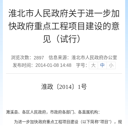
淮北市人民政府关于进一步加
快政府重点工程项目建设的意
见（试行）
浏览次数：
信息来源：淮北市人民政府办公室
2897
发布时间：2014-01-08 14:48
字号：
大
中
小
淮政〔
2014〕1号
濉溪县、各区人民政府，市政府各部门、各直属机构：
为进一步加快政府重点工程项目建设（以下简称
“项目”），规