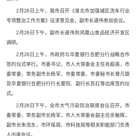
2月26日上午，我市召开《淮北市加强城区洗车行业
专项整治工作方案》征求意见会，副市长谌伟参加会议。
2月26日下午，副市长谌伟到凤凰山食品经济开发区
调研。
2月28日上午，市政府与华夏银行合肥分行战略合作
签约仪式举行。市委书记、市人大常委会主任肖超英，市
委常委、常务副市长杨军，市委常委、市委秘书长曾凡银
及华夏银行合肥分行行长夏阳、副行长苏红等出席签约仪
式。
2月28日下午，全市大气污染防治联席会议召开。市
委常委、常务副市长杨军，市人大常委会副主任余敏辉，
副市长朱浩东，市环保局、市科技局等相关职能部门负责
人出席会议。