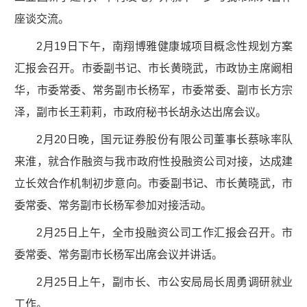
座谈交流。
2月19日下午，南翔博雅健康城项目概念性规划方案
汇报会召开。市委副书记、市长黄晓武，市政协主席阚相
华，市委常委、常务副市长杨军，市委常委、副市长方宗
泽，副市长王莉莉，市政府秘书长胡永达出席会议。
2月20日晚，国元证券股份有限公司董事长蔡咏率队
来淮，就合作融资与我市政府性投融资公司对接，达成建
立长效合作机制初步意向。市委副书记、市长黄晓武，市
委常委、常务副市长杨军参加对接活动。
2月25日上午，全市投融资公司工作汇报会召开。市
委常委、常务副市长杨军出席会议并讲话。
2月25日上午，副市长、市公安局局长周勇调研就业
工作。