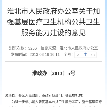
淮北市人民政府办公室关于加
强基层医疗卫生机构公共卫生
服务能力建设的意见
浏览次数：
信息来源：淮北市人民政府办公室
3256
发布时间：2013-03-19 16:11
字号：
大
中
小
淮政办〔
2013〕5号
濉溪县、各区人民政府，市政府各部门、各直属机构：
为进一步缩小城乡居民基本公共卫生服务差距，整合基层医疗