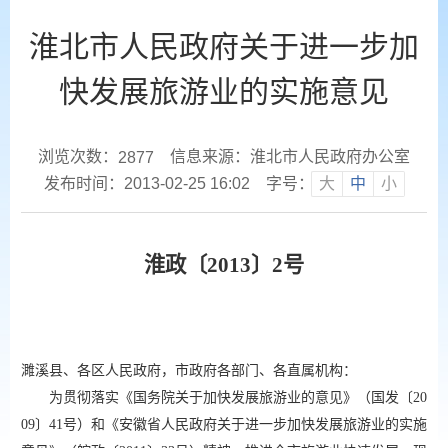
淮北市人民政府关于进一步加
快发展旅游业的实施意见
浏览次数：
信息来源：淮北市人民政府办公室
2877
发布时间：2013-02-25 16:02
字号：
大
中
小
淮政〔
2013〕2号
濉溪县、各区人民政府，市政府各部门、各直属机构：
为贯彻落实《国务院关于加快发展旅游业的意见》（国发〔
20
09〕41号）和《安徽省人民政府关于进一步加快发展旅游业的实施