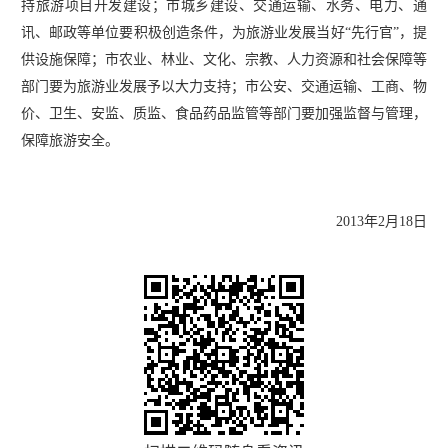
持旅游项目开发建设；市城乡建设、交通运输、水务、电力、通
讯、邮政等单位要积极创造条件，为旅游业发展当好
“先行官”，提
供设施保障；市农业、林业、文化、宗教、人力资源和社会保障等
部门要为旅游业发展予以大力支持；市公安、交通运输、工商、物
价、卫生、安监、质监、食品药品监管等部门要加强监督与管理，
保障旅游安全。
2013年2月18日