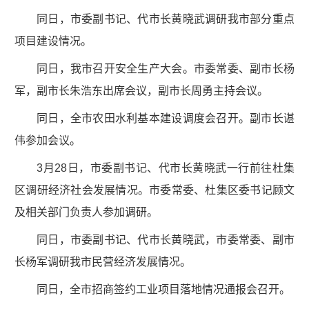
同日，市委副书记、代市长黄晓武调研我市部分重点
项目建设情况。
同日，我市召开安全生产大会。市委常委、副市长杨
军，副市长朱浩东出席会议，副市长周勇主持会议。
同日，全市农田水利基本建设调度会召开。副市长谌
伟参加会议。
3月28日，市委副书记、代市长黄晓武一行前往杜集
区调研经济社会发展情况。市委常委、杜集区委书记顾文
及相关部门负责人参加调研。
同日，市委副书记、代市长黄晓武，市委常委、副市
长杨军调研我市民营经济发展情况。
同日，全市招商签约工业项目落地情况通报会召开。