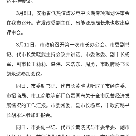
达主持会议。
3月8日，安徽省低热值煤发电中长期专项规划评审会
在我市召开。省发改委副主任、省能源局局长朱也牧出席
评审会。
3月11日，市政府召开第一次市长办公会。市委副书
记、代市长黄晓武主持会议并讲话。市委常委、副市长杨
军，副市长王莉莉、谌伟、朱浩东、周勇，市政府秘书长
胡永达参加会议。
同日，市委副书记、代市长黄晓武听取了市经信委、
市招商局、市工商联等部门负责同志关于全市民营经济发
展情况的工作汇报。市委常委、副市长杨军，市政府秘书
长胡永达参加汇报会。
同日，市委副书记、代市长黄晓武与市委常委、副市