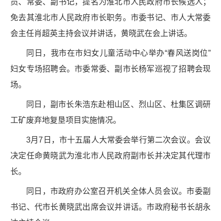
员、常委、副书记，提名为淮北市人民政府市长候选人；
免去其淮北市人民政府市长职务。市委书记、市人大常委
会主任肖超英主持会议并讲话，黄晓武在会上讲话。
同日，我市在市妇女儿童活动中心举办“春风送岗位”
妇女专场招聘会。市委常委、副市长杨军巡视了招聘会现
场。
同日，副市长朱浩东赴相山区、烈山区、杜集区调研
工矿废弃地复垦项目实施情况。
3月7日，市十五届人大常委会举行第二次会议。会议
决定任命黄晓武为淮北市人民政府副市长并决定其代理市
长。
同日，市政府办公室召开机关全体人员会议。市委副
书记、代市长黄晓武出席会议并讲话。市政府秘书长胡永