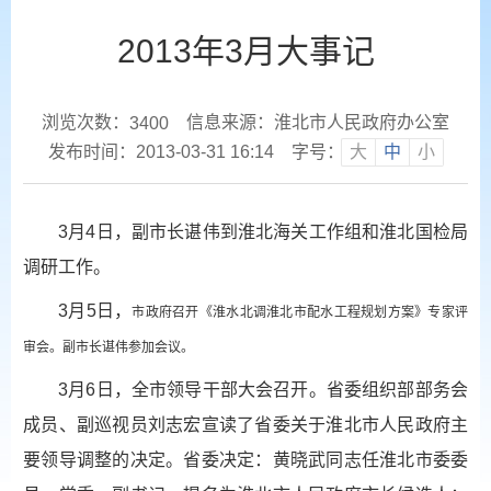
2013年3月大事记
浏览次数：
信息来源：淮北市人民政府办公室
3400
发布时间：2013-03-31 16:14
字号：
大
中
小
3月4日，副市长谌伟到淮北海关工作组和淮北国检局
调研工作。
3月5日，
市政府召开《淮水北调淮北市配水工程规划方案》专家评
审会。副市长谌伟参加会议。
3月6日，全市领导干部大会召开。省委组织部部务会
成员、副巡视员刘志宏宣读了省委关于淮北市人民政府主
要领导调整的决定。省委决定：黄晓武同志任淮北市委委