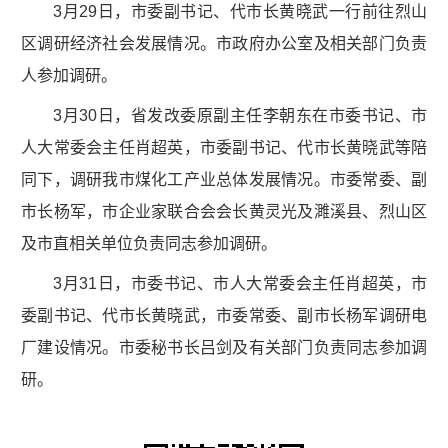
3月29日，市委副书记、代市长黄晓武一行前往烈山
区调研经济社会发展情况。市政府办公室及相关部门负责
人参加调研。
3月30日，省发改委原副主任李朝东在市委书记、市
人大常委会主任肖超英，市委副书记、代市长黄晓武等陪
同下，调研我市煤化工产业总体发展情况。市委常委、副
市长杨军，市企业家联合会会长黄灵光及濉溪县、烈山区
及市直相关单位负责同志参加调研。
3月31日，市委书记、市人大常委会主任肖超英，市
委副书记、代市长黄晓武，市委常委、副市长杨军调研电
厂建设情况。市委秘书长吕剑及有关部门负责同志参加调
研。