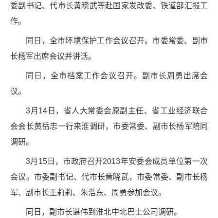
委副书记、代市长黄晓武等赴国家发改委、铁道部汇报工
作。
同日，全市环境保护工作会议召开。市委常委、副市
长杨军出席会议并讲话。
同日，全市档案工作会议召开。副市长周勇出席会
议。
3月14日，省人大常委会原副主任、省工业经济联合
会会长黄岳忠一行来淮调研，市委常委、副市长杨军陪同
调研。
3月15日，市政府召开2013年安委会成员单位第一次
会议。市委副书记、代市长黄晓武，市委常委、副市长杨
军、副市长王莉莉、朱浩东、周勇参加会议。
同日，副市长谌伟到淮北中北巴士公司调研。