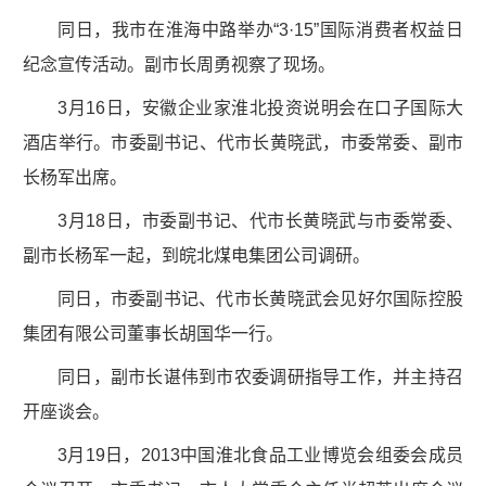
同日，我市在淮海中路举办“3·15”国际消费者权益日
纪念宣传活动。副市长周勇视察了现场。
3月16日，安徽企业家淮北投资说明会在口子国际大
酒店举行。市委副书记、代市长黄晓武，市委常委、副市
长杨军出席。
3月18日，市委副书记、代市长黄晓武与市委常委、
副市长杨军一起，到皖北煤电集团公司调研。
同日，市委副书记、代市长黄晓武会见好尔国际控股
集团有限公司董事长胡国华一行。
同日，副市长谌伟到市农委调研指导工作，并主持召
开座谈会。
3月19日，2013中国淮北食品工业博览会组委会成员