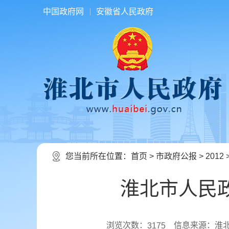
中国政府网
安徽省人民政府
您当前所在位置：
首页
>
市政府公报
>
2012
淮北市人民
浏览次数：
信息来源：淮
3175