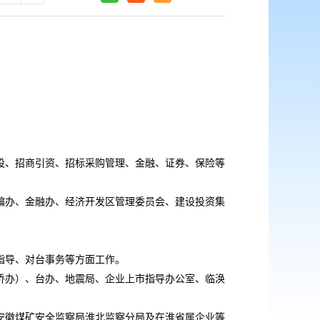
、招商引资、招标采购管理、金融、证券、保险等
办、金融办、经济开发区管理委员会、建设投资集
指导、对台事务等方面工作。
办）、台办、地震局、企业上市指导办公室、临涣
徽煤矿安全监察局淮北监察分局及在淮省属企业等