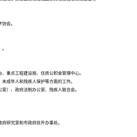
字协会。
）。
、重点工程建设局、住房公积金管理中心。
、未成年人和残疾人保护等方面的工作。
室）、政府法制办公室、残疾人联合会。
政府研究室和市政府驻外办事处。