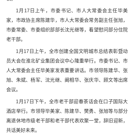
1月17日上午，市委书记、市人大常委会主任毕美
家，市政协主席陈建华，市人大常委会常务副主任张旭，
市委常委、市委组织部部长沈光继等，看望慰问部分住院
老干部。
1月17日上午，全市创建全国文明城市总结表彰暨动
员大会在淮北矿业集团会议中心隆重举行。市委书记、市
人大常委会主任毕美家发表重要讲话。市领导陈建华、张
旭、朱斌、杨军、沈光继、阚相华、张庆华、顾文等出席
会议。
1月17日下午，全市老干部迎春茶话会在口子国际大
酒店举行。市领导毕美家、陈建华、樊勇、张旭等与部分
离退休地市级老干部和老干部代表欢聚一堂，辞旧迎新，
共话美好未来。