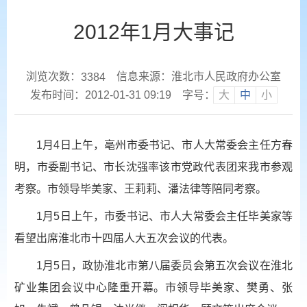
2012年1月大事记
浏览次数：
信息来源：淮北市人民政府办公室
3384
发布时间：2012-01-31 09:19
字号：
大
中
小
1月4日上午，亳州市委书记、市人大常委会主任方春
明，市委副书记、市长沈强率该市党政代表团来我市参观
考察。市领导毕美家、王莉莉、潘法律等陪同考察。
1月5日上午，市委书记、市人大常委会主任毕美家等
看望出席淮北市十四届人大五次会议的代表。
1月5日，政协淮北市第八届委员会第五次会议在淮北
矿业集团会议中心隆重开幕。市领导毕美家、樊勇、张