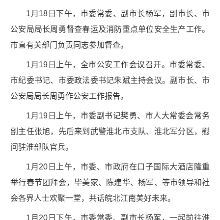
1月18日下午，市委常委、副市长杨军，副市长、市
公安局局长周勇督查春运及消防重点单位安全生产工作。
市直有关部门负责同志参加督查。
1月19日上午，全市公安工作会议召开。市委常委、
市纪委书记、市委政法委书记朱斌主持会议。副市长、市
公安局局长周勇作公安工作报告。
1月19日上午，市委副书记樊勇、市人大常委会常务
副主任张旭，先后来到武警淮北市支队、淮北军分区，慰
问驻淮部队官兵。
1月20日上午，市委、市政府在口子国际大酒店隆重
举行春节团拜会，毕美家、陈建华、杨军、等市领导和社
会各界人士欢聚一堂，共话皖北江南美好未来。
1月20日下午，市委常委、副市长杨军，一起前往淮