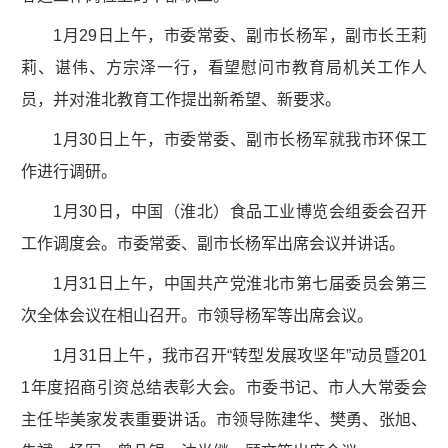
1月29日上午，市委常委、副市长杨军，副市长王莉
莉、谌伟、方宗泽一行，看望慰问市教育局机关工作人
员，并对淮北教育工作提出新希望、新要求。
1月30日上午，市委常委、副市长杨军就我市环保工
作进行调研。
1月30日，中国（淮北）食品工业博览会组委会召开
工作调度会。市委常委、副市长杨军出席会议并讲话。
1月31日上午，中国共产党淮北市第七届委员会第三
次全体会议在相山召开。市领导杨军等出席会议。
1月31日上午，我市召开“转型发展攻坚年”动员暨201
1年度招商引资总结表彰大会。市委书记、市人大常委会
主任毕美家发表重要讲话。市领导陈建华、樊勇、张旭、