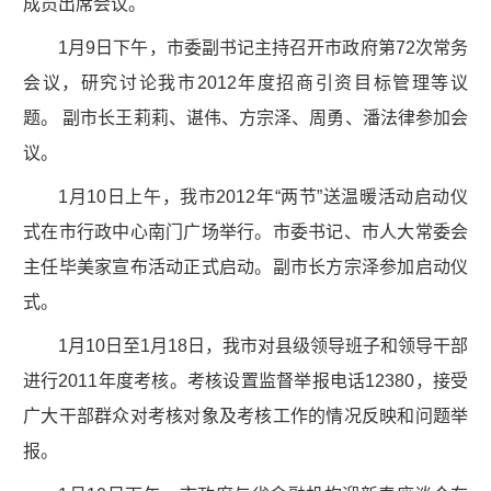
成员出席会议。
1月9日下午，市委副书记主持召开市政府第72次常务
会议，研究讨论我市2012年度招商引资目标管理等议
题。 副市长王莉莉、谌伟、方宗泽、周勇、潘法律参加会
议。
1月10日上午，我市2012年“两节”送温暖活动启动仪
式在市行政中心南门广场举行。市委书记、市人大常委会
主任毕美家宣布活动正式启动。副市长方宗泽参加启动仪
式。
1月10日至1月18日，我市对县级领导班子和领导干部
进行2011年度考核。考核设置监督举报电话12380，接受
广大干部群众对考核对象及考核工作的情况反映和问题举
报。