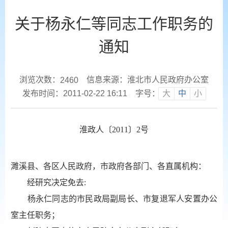
关于杨永仁等同志工作职务的
通知
浏览次数：
信息来源：淮北市人民政府办公室
2460
发布时间：2011-02-22 16:11
字号：
大
中
小
淮政人〔
2011
〕
2
号
濉溪县、各区人民政府，市政府各部门、各直属机构：
经研究决定免去
:
杨永仁同志的市民政局副局长、市复退军人安置办公
室主任职务；