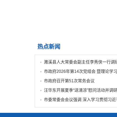
热点新闻
市政府召开第51次常务会议