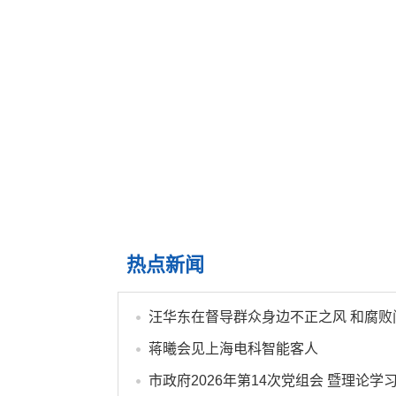
热点新闻
蒋曦会见上海电科智能客人