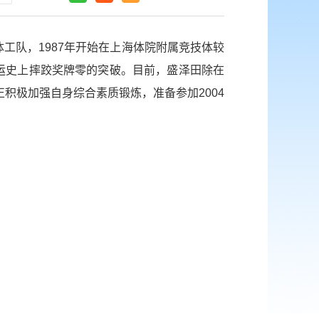
体工队，1987年开始在上海体院附属竞技体较
奥运史上摔跤奖牌零的突破。目前，盛泽田除在
积极加强自身综合素质锻炼，准备参加2004