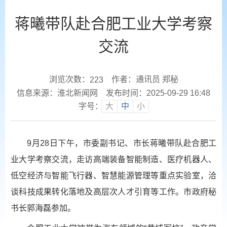
蒋曦带队赴合肥工业大学考察
交流
浏览次数：
作者：通讯员 郑秘
223
信息来源：淮北新闻网
发布时间：2025-09-29 16:48
字号：
大
中
小
9月28日下午，市委副书记、市长蒋曦带队赴合肥工
业大学考察交流，走访高端装备智能制造、医疗机器人、
低空经济与智能飞行器、智慧能源管理等重点实验室，洽
谈科技成果转化落地及高层次人才引育等工作。市政府秘
书长郭海磊参加。