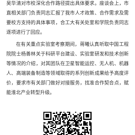
吴华清对市校深化合作路径提出具体要求。座谈会上，市
直相关部门负责同志汇报了我市人才政策、合作需求及需
要校方支持的具体事项，合工大有关处室和学院负责同志
逐项进行了回应。
在有关重点实验室考察期间，蒋曦认真听取中国工程
院院士杨善林关于科研平台建设、实验室研发和技术创新
等情况的介绍，对其团队在卫星智能运控、无人机、机器
人、高端装备制造等领域取得的系列创新成果给予高度评
价，要求市有关部门做好对接服务，找准合作契合点，赋
能淮北产业转型升级。