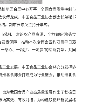
食品博览园会展中心开幕。全国食品质量控制与
会长傅龙成，中国食品工业协会副会长兼秘书
签约。副市长陈英主持开幕式。
市依托丰富的农产品资源，全力做好“粮头食
全要素保障，推动本次食博会签约项目早日落
一条心、一起拼、一定赢”的崭新篇章，共同
品工业发展。中国食品工业协会将充分发挥协
持淮北食博会打造成为行业盛会，推动淮北食
，也为我国食品产业高质量发展作出了积极贡
市场高效、有效对接，为构建双循环新发展格