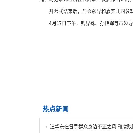
开幕式结束后，与会领导和嘉宾共同参
4月17日下午，钱界殊、孙艳辉等市领
热点新闻