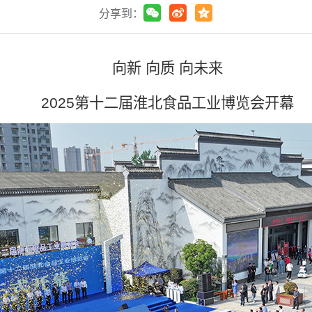
分享到：
向新 向质 向未来
2025第十二届淮北食品工业博览会开幕