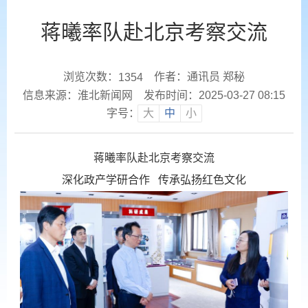
蒋曦率队赴北京考察交流
浏览次数：
作者：通讯员 郑秘
1354
信息来源：淮北新闻网
发布时间：2025-03-27 08:15
字号：
大
中
小
蒋曦率队赴北京考察交流
深化政产学研合作 传承弘扬红色文化