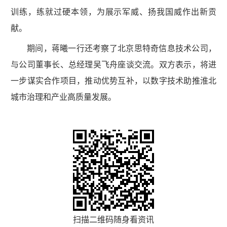
训练，练就过硬本领，为展示军威、扬我国威作出新贡
献。
期间，蒋曦一行还考察了北京思特奇信息技术公司，
与公司董事长、总经理吴飞舟座谈交流。双方表示，将进
一步谋实合作项目，推动优势互补，以数字技术助推淮北
城市治理和产业高质量发展。
扫描二维码随身看资讯