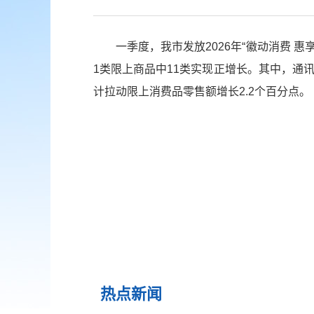
一季度，我市发放2026年“徽动消费 
1类限上商品中11类实现正增长。其中，通讯器
计拉动限上消费品零售额增长2.2个百分点。
热点新闻