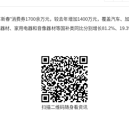
惠享新春”消费券1700余万元，较去年增加1400万元，覆盖汽车
材、家用电器和音像器材等国补类同比分别增长81.2%、19.3%
扫描二维码随身看资讯