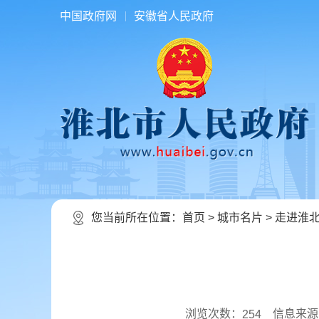
中国政府网
安徽省人民政府
您当前所在位置：
首页
>
城市名片
>
走进淮
浏览次数：
信息来源
254