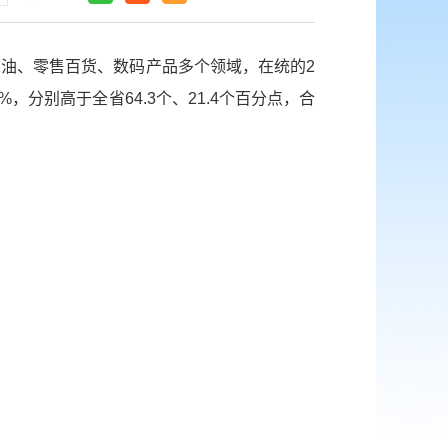
、加油、零售百货、数码产品多个领域，在统的2
，分别高于全省64.3个、21.4个百分点，合