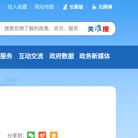
加入收藏
网站地图
长辈版
无障碍
服务
互动交流
政府数据
政务新媒体
分享到：