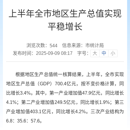
上半年全市地区生产总值实现
平稳增长
浏览次数：
信息来源：市统计局
544
发布时间：2025-09-09 08:17
字号：
大
中
小
根据地区生产总值统一核算结果，上半年，全市实现
地区生产总值（GDP）700.4亿元，按不变价格计算，同
比增长3.4%。其中，第一产业增加值47.9亿元，同比增长
4.1%；第二产业增加值249.5亿元，同比增长1.9%；第三
产业增加值403.1亿元，同比增长4.2%。三次产业结构为
6.8：35.6：57.6。