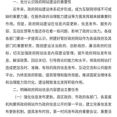
一、充分认识政府网站建设的重要性
近年来，政府网站建设体系初步形成，成为互联网领域不可或
缺的重要力量，在服务政府治理能力建设等方面发挥越来越重要的
作用。但是，政府网站建设在信息内容更新、信息发布、服务内
容、互动反馈等方面还存在着一些问题，影响了政府公信力。各级
各部门要进一步提高认识，把建好管好政府网站作为各级政府及其
部门的重要职责，围绕建设法治政府、创新政府、廉洁政府的目
标，切实加强政府网站信息内容建设管理，提升政府网站发布信
息、解读政策、回应关切、引导舆论的能力和水平，将政府网站打
造成更加及时、准确、有效的政府信息发布、互动交流和公共服务
平台，为转变政府职能、提高管理和服务效能，推进国家治理体系
和治理能力现代化，建设精致淮北发挥积极作用。
二、明确政府网站信息内容建设主要任务
（一）强化信息发布更新。县区政府、市政府各部门、各直属
机构要将政府网站作为政府信息公开的第一平台，建立完善信息发
布更新机制，提高发布时效，第一时间发布政府重要会议、重要活