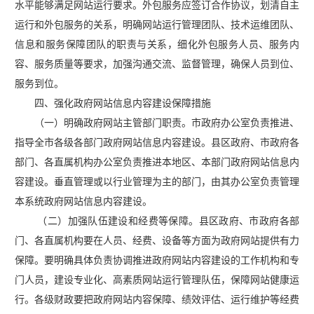
水平能够满足网站运行要求。外包服务应签订合作协议，划清自主
运行和外包服务的关系，明确网站运行管理团队、技术运维团队、
信息和服务保障团队的职责与关系，细化外包服务人员、服务内
容、服务质量等要求，加强沟通交流、监督管理，确保人员到位、
服务到位。
四、强化政府网站信息内容建设保障措施
（一）明确政府网站主管部门职责。市政府办公室负责推进、
指导全市各级各部门政府网站信息内容建设。县区政府、市政府各
部门、各直属机构办公室负责推进本地区、本部门政府网站信息内
容建设。垂直管理或以行业管理为主的部门，由其办公室负责管理
本系统政府网站信息内容建设。
（二）加强队伍建设和经费等保障。县区政府、市政府各部
门、各直属机构要在人员、经费、设备等方面为政府网站提供有力
保障。要明确具体负责协调推进政府网站内容建设的工作机构和专
门人员，建设专业化、高素质网站运行管理队伍，保障网站健康运
行。各级财政要把政府网站内容保障、绩效评估、运行维护等经费