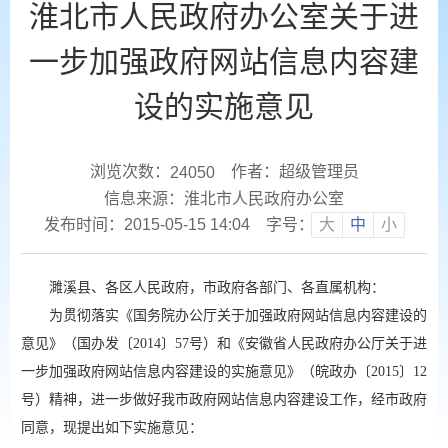
淮北市人民政府办公室关于进
一步加强政府网站信息内容建
设的实施意见
浏览次数：
作者：超级管理员
24050
信息来源：淮北市人民政府办公室
发布时间：2015-05-15 14:04
字号：
大
中
小
濉溪县、各区人民政府，市政府各部门、各直属机构：
为贯彻落实《国务院办公厅关于加强政府网站信息内容建设的
意见》（国办发〔2014〕57号）和《安徽省人民政府办公厅关于进
一步加强政府网站信息内容建设的实施意见》（皖政办〔2015〕12
号）精神，进一步做好我市政府网站信息内容建设工作，经市政府
同意，现提出如下实施意见：