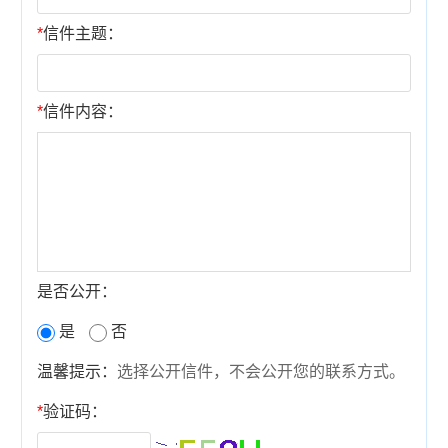
*
信件主题：
*
信件内容：
是否公开：
是
否
温馨提示：
选择公开信件，不会公开您的联系方式。
*
验证码：