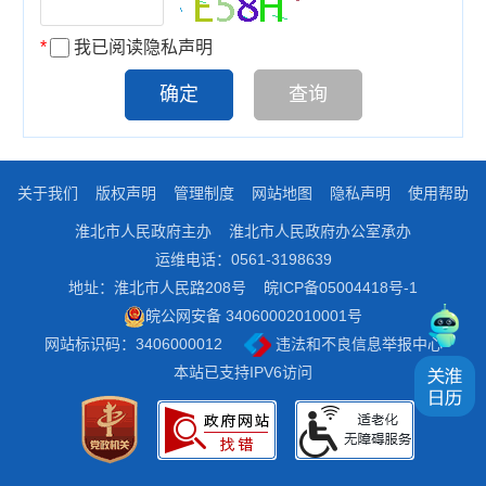
*
我已阅读隐私声明
关于我们
版权声明
管理制度
网站地图
隐私声明
使用帮助
淮北市人民政府主办
淮北市人民政府办公室承办
运维电话：0561-3198639
地址：淮北市人民路208号
皖ICP备05004418号-1
皖公网安备 34060002010001号
网站标识码：3406000012
违法和不良信息举报中心
本站已支持IPV6访问