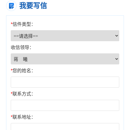
我要写信
*
信件类型：
收信领导：
*
您的姓名：
*
联系方式：
*
联系地址：