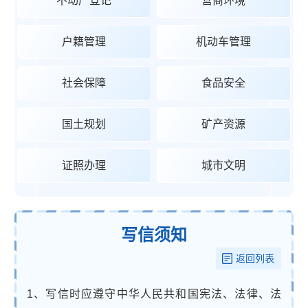
不动产登记
营商环境
户籍管理
机动车管理
社会保障
食品安全
国土规划
矿产资源
证照办理
城市文明
写信须知
返回列表
1、写信时应遵守中华人民共和国宪法、法律、法