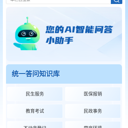
统一答问知识库
民生服务
医保报销
教育考试
民政事务