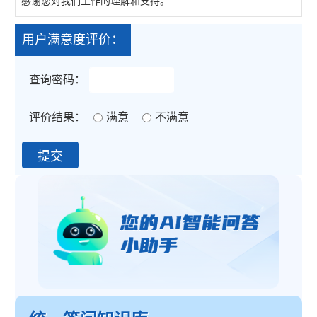
感谢您对我们工作的理解和支持。
用户满意度评价：
查询密码：
评价结果：
满意
不满意