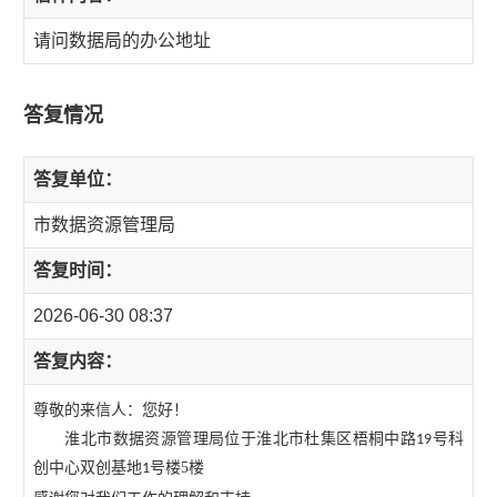
请问数据局的办公地址
答复情况
答复单位：
市数据资源管理局
答复时间：
2026-06-30 08:37
答复内容：
尊敬的来信人：您好！
淮北市数据资源管理局位于淮北市杜集区梧桐中路
号科
19
创中心双创基地
号楼5楼
1