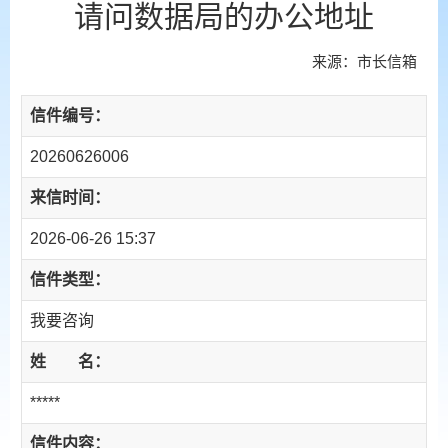
请问数据局的办公地址
来源：市长信箱
信件编号：
20260626006
来信时间：
2026-06-26 15:37
信件类型：
我要咨询
姓 名：
*****
信件内容：