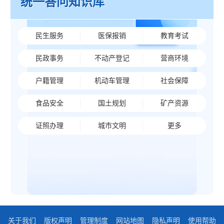
统一答问知识库
民生服务
医保报销
教育考试
民政事务
不动产登记
营商环境
户籍管理
机动车管理
社会保障
食品安全
国土规划
矿产资源
证照办理
城市文明
更多
关于我们
版权声明
管理制度
网站地图
隐私声明
使用帮助