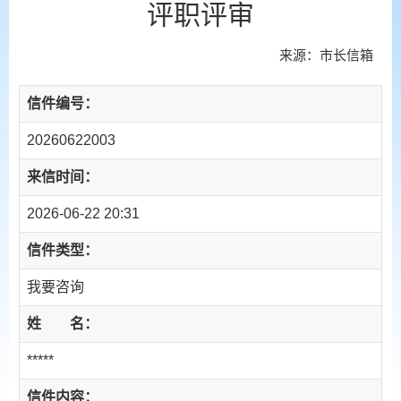
评职评审
来源：市长信箱
信件编号：
20260622003
来信时间：
2026-06-22 20:31
信件类型：
我要咨询
姓 名：
*****
信件内容：