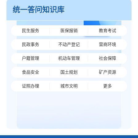
统一答问知识库
民生服务
医保报销
教育考试
民政事务
不动产登记
营商环境
户籍管理
机动车管理
社会保障
食品安全
国土规划
矿产资源
证照办理
城市文明
更多