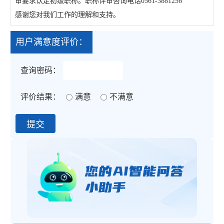
审要求认定初级职称。职称评审咨询电话0561-3881256
感谢您对我们工作的理解和支持。
用户满意度评价：
查询密码：
评价结果：
满意
不满意