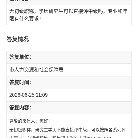
无初级职称，学历研究生可以直接评中级吗，专业和年
限有什么要求？
答复情况
答复单位：
市人力资源和社会保障局
答复时间：
2026-06-25 11:09
答复内容：
尊敬的来信人：您好！
无初级职称，研究生学历不能直接评中级，可以按照各系列评