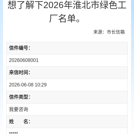
想了解下2026年淮北市绿色工
厂名单。
来源：市长信箱
信件编号：
20260608001
来信时间：
2026-06-08 10:29
信件类型：
我要咨询
姓 名：
*****