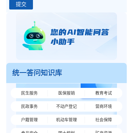
统一答问知识库
民生服务
医保报销
教育考试
民政事务
不动产登记
营商环境
户籍管理
机动车管理
社会保障