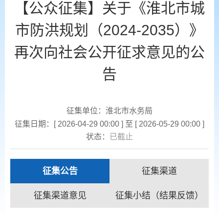
【公众征集】关于《淮北市城
市防洪规划（2024-2035）》
再次向社会公开征求意见的公
告
征集单位：淮北市水务局
征集日期：[ 2026-04-29 00:00 ] 至 [ 2026-05-29 00:00 ]
状态：
已截止
征集公告
征集渠道
征集渠道意见
征集小结（结果反馈）