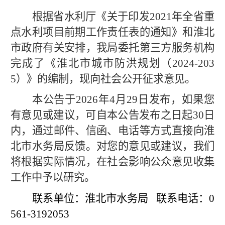
根据省水利厅《关于印发2021年全省重
点水利项目前期工作责任表的通知》和淮北
市政府有关安排，我局委托第三方服务机构
完成了《淮北市城市防洪规划（2024-203
5）》的编制，现向社会公开征求意见。
本公告于2026年4月29日发布，如果您
有意见或建议，可自本公告发布之日起30日
内，通过邮件、信函、电话等方式直接向淮
北市水务局反馈。对您的意见或建议，我们
将根据实际情况，在社会影响公众意见收集
工作中予以研究。
联系单位：淮北市水务局 联系电话：0
561-3192053