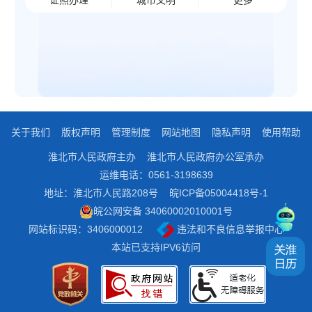
证照办理
城市文明
更多
关于我们
版权声明
管理制度
网站地图
隐私声明
使用帮助
淮北市人民政府主办
淮北市人民政府办公室承办
运维电话：0561-3198639
地址：淮北市人民路208号
皖ICP备05004418号-1
皖公网安备 34060002010001号
网站标识码：3406000012
违法和不良信息举报中心
本站已支持IPV6访问