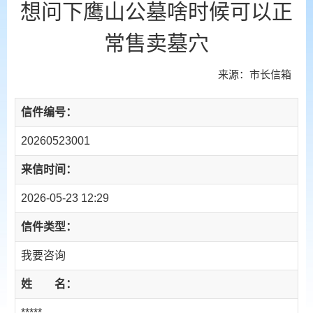
想问下鹰山公墓啥时候可以正
常售卖墓穴
来源：市长信箱
信件编号：
20260523001
来信时间：
2026-05-23 12:29
信件类型：
我要咨询
姓 名：
*****