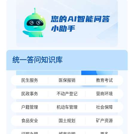
统一答问知识库
民生服务
医保报销
教育考试
民政事务
不动产登记
营商环境
户籍管理
机动车管理
社会保障
食品安全
国土规划
矿产资源