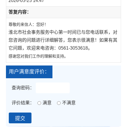
2026-05-25 14:47
答复内容：
尊敬的来信人：您好！
淮北市社会事务服务中心第一时间已与您电话联系，对
您咨询的问题进行详细解答，您表示很满意！如果有其
它问题，欢迎来电咨询：0561-3053618。
感谢您对我们工作的理解和支持。
用户满意度评价：
查询密码：
评价结果：
满意
不满意