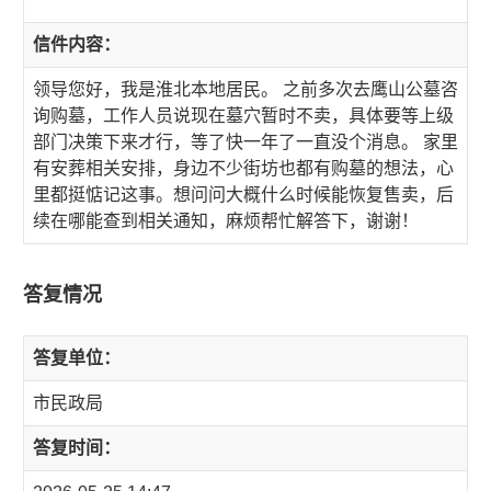
信件内容：
领导您好，我是淮北本地居民。 之前多次去鹰山公墓咨
询购墓，工作人员说现在墓穴暂时不卖，具体要等上级
部门决策下来才行，等了快一年了一直没个消息。 家里
有安葬相关安排，身边不少街坊也都有购墓的想法，心
里都挺惦记这事。想问问大概什么时候能恢复售卖，后
续在哪能查到相关通知，麻烦帮忙解答下，谢谢！
答复情况
答复单位：
市民政局
答复时间：