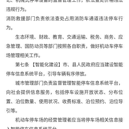
记、机械式停车设备的监督管理工作，依法查处价格违法
违规行为。
消防救援部门负责依法查处占用消防车通道违法停车行
为。
生态环境、财政、教育、交通运输、税务、商务、应
急管理、国防动员等部门按照各自职责，做好机动车停车
场管理相关工作。
第七条 【智能化建设】市、县人民政府应当建设智能
停车信息系统平台，引导车辆有序停放。
城市管理部门负责监督管理智能停车信息系统平台，
向社会提供信息服务，包括停车设施开放状态、分布位
置、泊位数量、使用状况、收费标准、泊位预约、泊位导
引等。
机动车停车场的经营管理者应当将停车场相关信息接