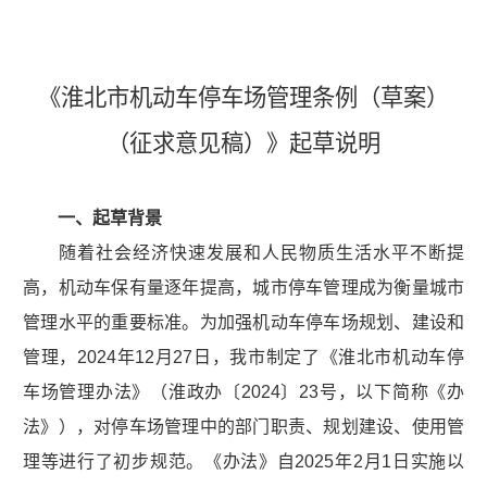
《淮北市机动车停车场管理条例（草案）
（征求意见稿）》起草说明
一、起草背景
随着社会经济快速发展和人民物质生活水平不断提
高，机动车保有量逐年提高，城市停车管理成为衡量城市
管理水平的重要标准。为加强机动车停车场规划、建设和
管理，2024年12月27日，我市制定了《淮北市机动车停
车场管理办法》（淮政办〔2024〕23号，以下简称《办
法》），对停车场管理中的部门职责、规划建设、使用管
理等进行了初步规范。《办法》自2025年2月1日实施以