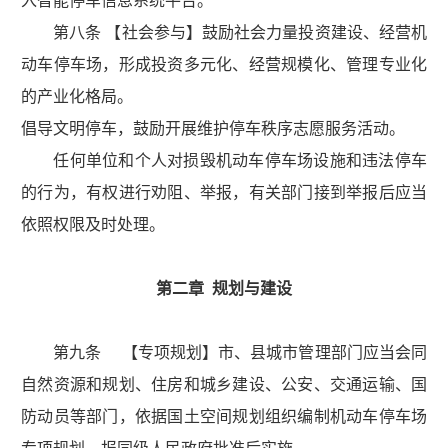
入智能停车信息系统平台。
第八条 【社会参与】鼓励社会力量投资建设、经营机
动车停车场，形成投资多元化、经营规模化、管理专业化
的产业化格局。
倡导文明停车，鼓励开展维护停车秩序志愿服务活动。
任何单位和个人对损毁机动车停车场设施和违法停车
的行为，有权进行劝阻、举报，有关部门接到举报后应当
依照权限及时处理。
第二章 规划与建设
第九条 【专项规划】市、县城市管理部门应当会同
自然资源和规划、住房和城乡建设、公安、交通运输、国
防动员等部门，依据国土空间规划组织编制机动车停车场