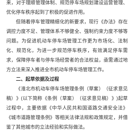
来，对于理顺管理体制、规范停车场规划建设运营管理、
优化停车秩序起到了积极的促进作用。
但随着停车管理精细化的新要求，现行《办法》存在
调控力度不足、管理体系不够健全、强制约束力度不够等
问题。为促进机动车停车场管理工作更为市场化、法制
化、规范化，为进一步规范停车秩序，有效满足停车需
求，保障停车者与停车场经营者的合法权益，亟需通过地
方立法来深入推进全市机动车停车场管理工作。
二、起草依据及过程
《淮北市机动车停车场管理条例（草案）（征求意见
稿）》(以下简称《条例（草案）（征求意见稿）》)起草
过程中，主要依据《中华人民共和国道路交通安全法》
《城市道路管理条例》等相关法律法规和政策规定，并借
鉴了其他城市的立法经验和实际做法。