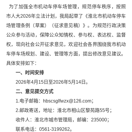
为了加强全市机动车停车场管理，规范停车秩序，按照
市人大2026年立法计划，我局起草了《淮北市机动车停车
场管理条例（草案）（征求意见稿）》。为规范行政决策
公众参与活动，保障公众知情权、参与权、表达权、监督
权，现向社会公开征求意见，欢迎社会各界围绕我市机动
车停车场规划、建设、管理等方面，提出修改意见建议。
具体安排如下：
一、时间安排
2026年4月15日至2026年5月14日。
二、意见提交方式
1.电子邮箱：hbscsglfwzx@126.com；
2.邮政寄送，地址：淮北市相山区黎苑路55号；
收件人：淮北市城市管理局，邮编：235000；
联系电话：0561-3199262。