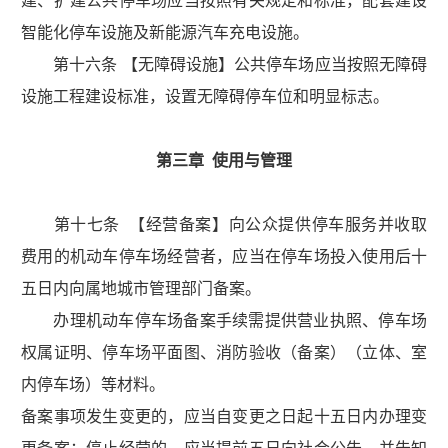
建、扩建公共停车场应当按照有关规定和标准，配套建设
智能化停车设施及新能源汽车充电设施。
第十六条 【无障碍设施】公共停车场应当按照无障碍
设施工程建设标准，设置无障碍停车位和明显标志。
第三章 使用与管理
第十七条 【经营备案】向公众提供停车服务并收取
费用的机动车停车场经营者，应当在停车场投入使用后十
五日内向属地城市管理部门备案。
办理机动车停车场备案手续需提供营业执照、停车场
权属证明、停车场平面图、消防验收（备案）（立体、室
内停车场）等材料。
备案事项发生变更的，应当自变更之日起十五日内办理变