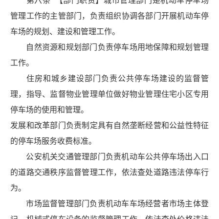
第六条 【部门职责】城市管理部门是机动车停车场
管理工作的主管部门，负责组织协调各部门开展机动车停
车场的规划、建设和管理工作。
自然资源和规划部门负责停车场用地保障和规划管理
工作。
住房和城乡建设部门负责公共停车场建设的监督管
理，指导、监督物业管理单位做好物业管理住宅小区专用
停车场的使用和管理。
发展和改革部门负责制定具有自然垄断经营和公益性特征
的停车场服务收费标准。
公安机关交通管理部门负责机动车公共停车场出入口
的道路交通秩序监督管理工作，依法查处道路违法停车行
为。
市场监督管理部门负责机动车车场经营者市场主体登