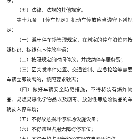
序；
（五）法律、法规的其他规定。
第十九条 【停车规定】机动车停放应当遵守下列规
定：
（一）遵守停车场管理规定，在划定的停车泊位内按
照标识、标线有序停放车辆；
（二）按照规定的时间停放，并缴纳停车服务费；
（三）因突发事件处置、交通管制、应急抢险等需要
车辆立即驶离的，按照要求驶离；
（四）做好车辆安全防范措施，不得将装有爆炸物
品、易燃易爆化学物品以及剧毒、放射性等危险物品的车
辆驶入停车场；
（五）不得故意损坏停车场设施设备；
（六）不得违规占用无障碍停车位；