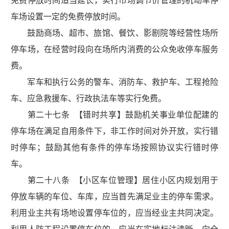
免费停放时间适当延长，实行市场调节价管理的机动车停
车场设置一定的免费停放时间。
鼓励商场、超市、旅馆、餐饮、影剧院等经营性场所
停车场，在经营时段向在场所内消费的公众免收停车服务
费。
军车和执行公务的警车、消防车、救护车、工程抢险
车、应急救援车、行政执法车等实行免费。
第二十七条 【错时共享】鼓励机关事业单位配建的
停车场在满足自用条件下，非工作时间对外开放，实行错
时停车；鼓励其他有条件的停车场按照协议实行错时停
车。
第二十八条 【小区车位管理】居住小区内规划用于
停放车辆的车位、车库，应当首先满足业主的停车需求。
利用业主共有场地设置停车位的，应当经业主共同决定。