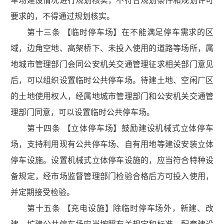
车场建设情况进行规划核实，不符合规划条件和规划许可
要求的，不得通过规划核实。
第十三条 【临时停车场】在不能满足停车需求的区
域，边角空地、高架桥下、未投入使用的道路等场所，属
地城市管理部门会同公安机关交通管理征求相关部门意见
后，可以组织设置临时公共停车场。待建土地、空闲厂区
的土地使用权人，经属地城市管理部门和公安机关交通管
理部门同意，可以设置临时公共停车场。
第十四条 【立体停车场】鼓励建设机械式立体停车
场，支持利用现有公共停车场、自有用地等建设安装立体
停车设施。设置机械式立体停车设施的，应当符合特种设
备规定，经市场监督管理部门检验合格后方可投入使用，
并定期接受检验。
第十五条 【充电设施】除临时停车场外，新建、改