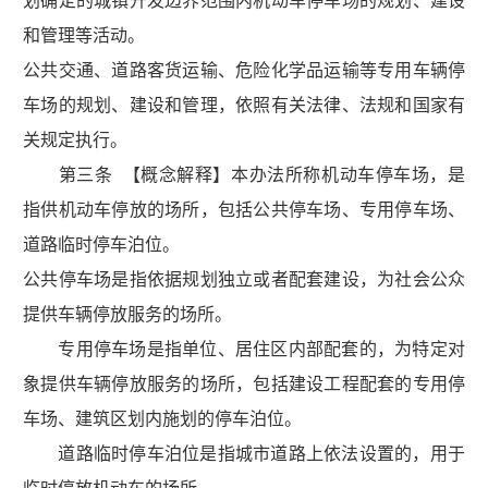
划确定的城镇开发边界范围内机动车停车场的规划、建设
和管理等活动。
公共交通、道路客货运输、危险化学品运输等专用车辆停
车场的规划、建设和管理，依照有关法律、法规和国家有
关规定执行。
第三条 【概念解释】本办法所称机动车停车场，是
指供机动车停放的场所，包括公共停车场、专用停车场、
道路临时停车泊位。
公共停车场是指依据规划独立或者配套建设，为社会公众
提供车辆停放服务的场所。
专用停车场是指单位、居住区内部配套的，为特定对
象提供车辆停放服务的场所，包括建设工程配套的专用停
车场、建筑区划内施划的停车泊位。
道路临时停车泊位是指城市道路上依法设置的，用于