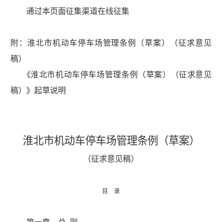
通过本页面征集渠道在线征集
附：淮北市机动车停车场管理条例（草案）（征求意见
稿）
《淮北市机动车停车场管理条例（草案）（征求意见
稿）》起草说明
淮北市机动车停车场管理条例（草案）
（征求意见稿）
目 录