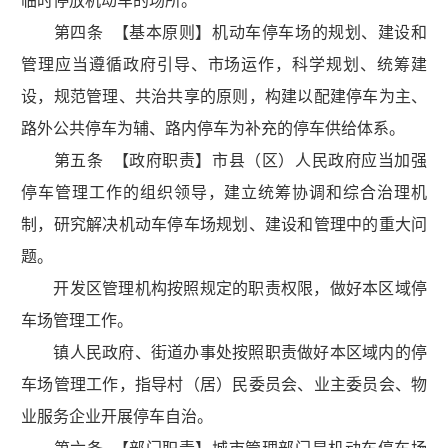
临时停放机动车的场所。
第四条 【基本原则】机动车停车场的规划、建设和
管理应当遵循政府引导、市场运作，科学规划、统筹建
设，规范管理、共治共享的原则，构建以配建停车为主、
路外公共停车为辅、路内停车为补充的停车供给体系。
第五条 【政府职责】市县（区）人民政府应当加强
停车管理工作的组织领导，建立统筹协调和综合治理机
制，研究解决机动车停车场规划、建设和管理中的重大问
题。
开发区管理机构按照规定的职责权限，做好本区域停
车场管理工作。
镇人民政府、街道办事处按照职责做好本区域内的停
车场管理工作，指导村（居）民委员会、业主委员会、物
业服务企业开展停车自治。