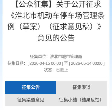
【公众征集】关于公开征求
《淮北市机动车停车场管理条
例（草案）（征求意见稿）》
意见的公告
征集单位：淮北市城市管理局
征集日期：[ 2026-04-15 00:00 ] 至 [ 2026-05-14 00:00 ]
状态：
已截止
征集公告
征集渠道
征集渠道意见
征集小结（结果反馈）