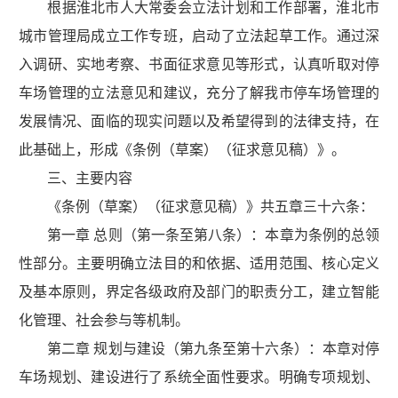
根据淮北市人大常委会立法计划和工作部署，淮北市
城市管理局成立工作专班，启动了立法起草工作。通过深
入调研、实地考察、书面征求意见等形式，认真听取对停
车场管理的立法意见和建议，充分了解我市停车场管理的
发展情况、面临的现实问题以及希望得到的法律支持，在
此基础上，形成《条例（草案）（征求意见稿）》。
三、主要内容
《条例（草案）（征求意见稿）》共五章三十六条：
第一章 总则（第一条至第八条）：本章为条例的总领
性部分。主要明确立法目的和依据、适用范围、核心定义
及基本原则，界定各级政府及部门的职责分工，建立智能
化管理、社会参与等机制。
第二章 规划与建设（第九条至第十六条）：本章对停
车场规划、建设进行了系统全面性要求。明确专项规划、