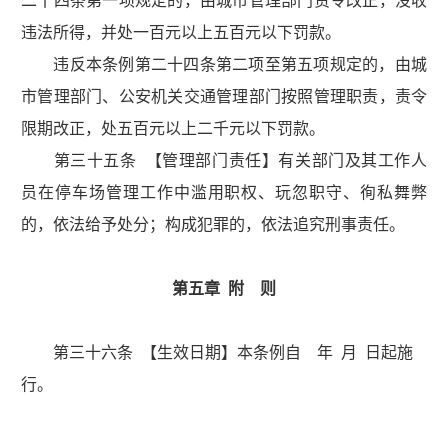
二十四条第一项规定的，由城市管理部门责令改正，没收
违法所得，并处一百元以上五百元以下罚款。
违反本条例第二十四条第二项至第五项规定的，由城
市管理部门、公安机关交通管理部门按照管理职责，责令
限期改正，处五百元以上二千元以下罚款。
第三十五条 【管理部门责任】有关部门及其工作人
员在停车场管理工作中滥用职权、玩忽职守、徇私舞弊
的，依法给予处分；构成犯罪的，依法追究刑事责任。
第五章 附 则
第三十六条 【生效日期】本条例自 年 月 日起施
行。