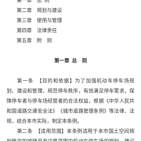
第一章 总 则
第二章 规划与建设
第三章 使用与管理
第四章 法律责任
第五章 附 则
第一章 总 则
第一条 【目的和依据】为了加强机动车停车场规
划、建设和管理，规范停车秩序，有效满足停车需求，保
障停车者与停车场经营者的合法权益，根据《中华人民共
和国道路交通安全法》《城市道路管理条例》等法律、法
规，结合本市实际，制定本条例。
第二条 【适用范围】本条例适用于本市国土空间规