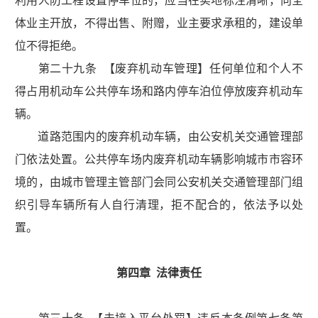
利用人防工程设置停车位的，应当在实地标注清晰，向全
体业主开放，不得出售、附赠，业主要求承租的，建设单
位不得拒绝。
第二十九条 【废弃机动车管理】任何单位和个人不
得占用机动车公共停车场和路内停车泊位停放废弃机动车
辆。
道路范围内的废弃机动车辆，由公安机关交通管理部
门依法处置。公共停车场内废弃机动车辆影响城市市容环
境的，由城市管理主管部门会同公安机关交通管理部门组
织引导车辆所有人自行清理，拒不配合的，依法予以处
置。
第四章 法律责任