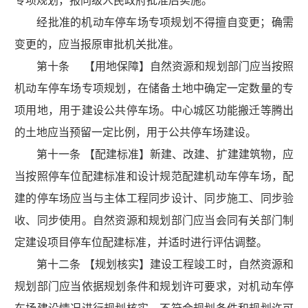
专项规划，报同级人民政府批准后实施。
经批准的机动车停车场专项规划不得擅自变更；确需
变更的，应当报原审批机关批准。
第十条 【用地保障】自然资源和规划部门应当按照
机动车停车场专项规划，在储备土地中确定一定数量的专
项用地，用于建设公共停车场。中心城区功能搬迁等腾出
的土地应当预留一定比例，用于公共停车场建设。
第十一条 【配建标准】新建、改建、扩建建筑物，应
当按照停车位配建标准和设计规范配建机动车停车场，配
建的停车场应当与主体工程同步设计、同步施工、同步验
收、同步使用。自然资源和规划部门应当会同有关部门制
定建设项目停车位配建标准，并适时进行评估调整。
第十二条 【规划核实】建设工程竣工时，自然资源和
规划部门应当依据规划条件和规划许可要求，对机动车停