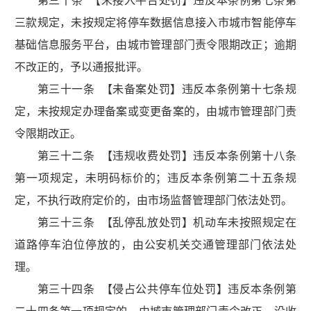
第三十条 【未接入平台处罚】违反本条例第七条第
三款规定，未按规定将停车数据信息接入市城市智能停车
基础信息服务平台，由城市管理部门责令限期改正；逾期
不改正的，予以通报批评。
第三十一条 【未备案处罚】违反本条例第十七条规
定，未按规定办理备案或变更备案的，由城市管理部门责
令限期改正。
第三十二条 【违规收费处罚】违反本条例第十八条
第一项规定，未明码标价的；违反本条例第二十五条规
定，不执行政府定价的，由市场监督管理部门依法处罚。
第三十三条 【乱停乱放处罚】机动车未按照规定在
道路停车泊位停放的，由公安机关交通管理部门依法处
理。
第三十四条 【侵占公共停车位处罚】违反本条例第