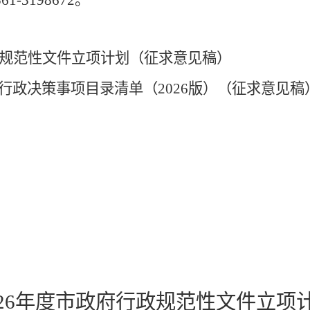
561-3198672
。
规范性文件立项计划（征求意见稿）
行政决策事项目录清单（
2026
版）（征求意见稿
2
6
年度市政府行政规范性文件立项