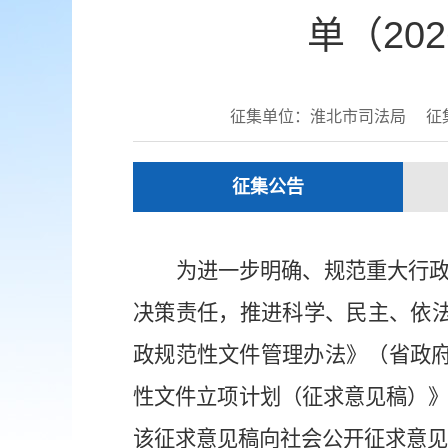
单（20
征集单位：淮北市司法局
征集
征集公告
为进一步明确、规范重大行
决策责任，推进科学、民主、依
政规范性文件管理办法》（省政
性文件立项计划（征求意见稿）
该征求意见稿向社会公开征求意