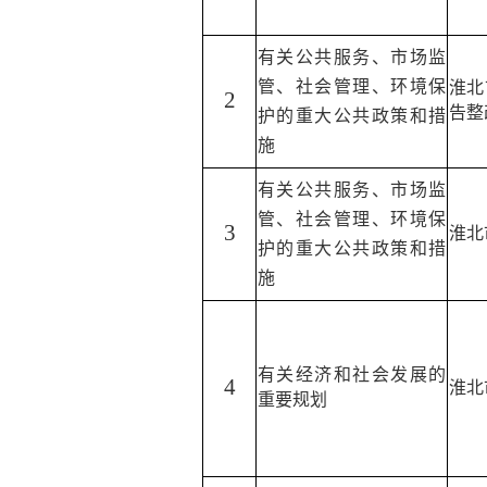
有关公共服务、市场监
管、社会管理、环境保
淮北
2
告整
护的重大公共政策和措
施
有关公共服务、市场监
管、社会管理、环境保
3
淮北
护的重大公共政策和措
施
有关经济和社会发展的
4
淮北
重要规划