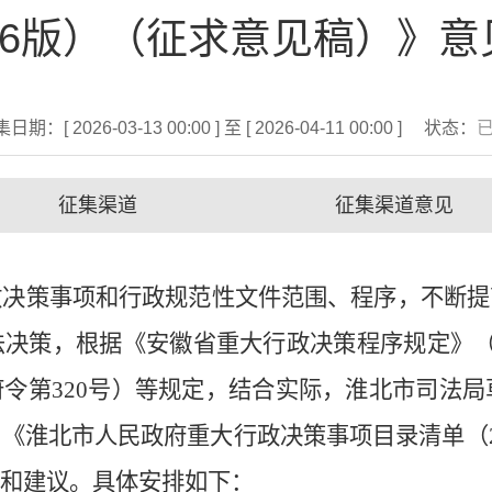
26版）（征求意见稿）》
日期：[ 2026-03-13 00:00 ] 至 [ 2026-04-11 00:00 ]
状态：
征集渠道
征集渠道意见
政决策事项和行政规范性文件范围、程序，
不断提
法决策，根据《安徽省重大行政决策程序规定》
府令第
320
号）等规定，结合实际，淮北市司法局
》《淮北市人民政府重大行政决策事项目录清单（
见和建议。具体安排如下：