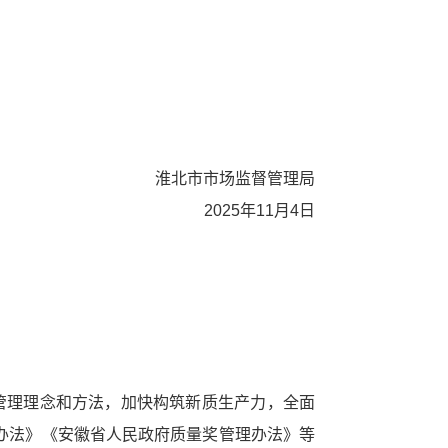
督管理局
1月4日
管理理念和方法，加快构筑新质生产力，全面
办法》《安徽省人民政府质量奖管理办法》等