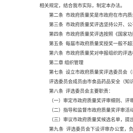
相关规定，结合我市实际，制定本办法。
第二条 市政府质量奖是市政府在市内
第三条 市政府质量奖评选坚持公开、
第四条 市政府质量奖评选按照《国家
第五条 每届市政府质量奖授奖一般不超
第六条 市政府质量奖对申报组织的评选标准
第二章 组织管理
第七条 设立市政府质量奖评选委员会（
评选委员会成员由市食品药品安全（知
第八条 评选委员会主要职责：
（一）审定市政府质量奖评审细则、评
（二）指导和监督市政府质量奖评审活
（三）审议市政府质量奖候选名单，提
第九条 评选委员会下设评审办公室，