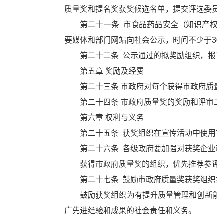
质量奖和提名奖获奖候选名单，提交评选委
第二十一条 市食品药品安全（知识产
要媒体和部门网站向社会公示，时间不少于3
第二十二条 公示通过的拟奖励组织，报
第五章 奖励及经费
第二十三条 市政府对每个获得市政府
第二十四条 市政府质量奖的奖励和评审
第六章 权利与义务
第二十五条 获奖组织在宣传活动中使
第二十六条 各级政府要加强对获奖企
获得市政府质量奖的组织，优先推荐参
第二十七条 鼓励市政府质量奖获奖组
鼓励获奖组织为有提升质量管理和创新
广先进经验和成果的社会责任和义务。