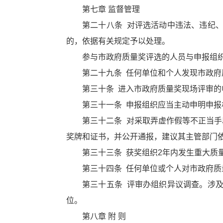
第七章 监督管理
第二十八条 对评选活动中违法、违纪
的，依据有关规定予以处理。
参与市政府质量奖评选的人员与申报组
第二十九条 任何单位和个人发现市政
第三十条 进入市政府质量奖现场评审
第三十一条 申报组织应当主动申明申
第三十二条 对采取弄虚作假等不正当
奖牌和证书，并公开通报，建议其主管部门
第三十三条 获奖组织2年内发生重大
第三十四条 任何单位或个人对市政府
第三十五条 评审办组织异议调查。涉
位。
第八章 附 则