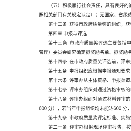
（五）积极履行社会责任，具有良好的
照相关部门有关规定认定）；无国家、省级
第十二条 获得市政府质量奖的组织，获
第四章 申报与评选
第十三条 市政府质量奖评选主要包括
管理）委员会研究确定拟奖励名单、拟奖励
第十四条 在市政府质量奖评选前，评
第十五条 申报组织应根据申报通知要
第十六条 评审办从主体资格、申报渠
第十七条 评审办组织对通过资格审核的
第十八条 评审办组织对通过材料评审的
600 分），若当年申报组织均未能达600 
第十九条 市政府质量奖评定标准、实
第二十条 评审办根据现场评审报告，按评