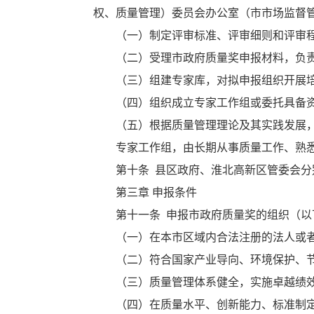
权、质量管理）委员会办公室（市市场监督
（一）制定评审标准、评审细则和评审
（二）受理市政府质量奖申报材料，负
（三）组建专家库，对拟申报组织开展
（四）组织成立专家工作组或委托具备
（五）根据质量管理理论及其实践发展
专家工作组，由长期从事质量工作、熟
第十条 县区政府、淮北高新区管委会
第三章 申报条件
第十一条 申报市政府质量奖的组织（
（一）在本市区域内合法注册的法人或
（二）符合国家产业导向、环境保护、
（三）质量管理体系健全，实施卓越绩效管
（四）在质量水平、创新能力、标准制