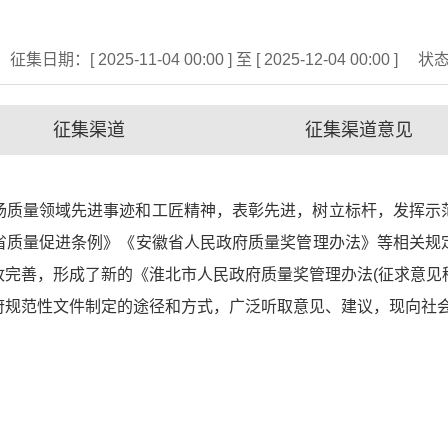
征集日期：[ 2025-11-04 00:00 ] 至 [ 2025-12-04 00:00 ]
状
征集渠道
征集渠道意见
扬质量领域先进事迹和工匠精神，表彰先进，树立标杆，发挥示
省质量促进条例》《安徽省人民政府质量奖管理办法》等相关规
完善，形成了新的《淮北市人民政府质量奖管理办法(征求意见
府规范性文件制定的途径和方式，广泛听取意见、建议，现向社