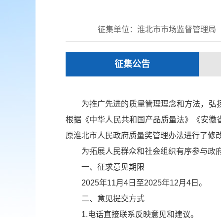
征集单位：淮北市市场监督管理局
征集公告
为推广先进的质量管理理念和方法，弘
根据《中华人民共和国产品质量法》《安徽
原淮北市人民政府质量奖管理办法进行了修改
为拓展人民群众和社会组织有序参与政
一、征求意见期限
2025年11月4日至2025年12月4日。
二、意见提交方式
1.电话直接联系反映意见和建议。