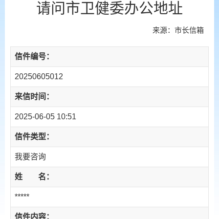
请问市卫健委办公地址
来源：市长信箱
信件编号：
20250605012
来信时间：
2025-06-05 10:51
信件类型：
我要咨询
姓 名：
*****
信件内容：