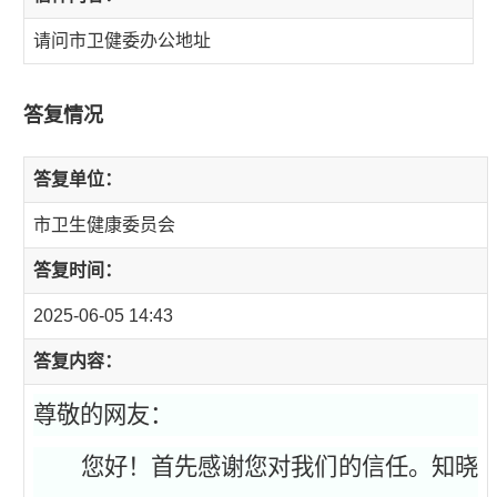
请问市卫健委办公地址
答复情况
答复单位：
市卫生健康委员会
答复时间：
2025-06-05 14:43
答复内容：
尊敬的网友：
您好！首先感谢您对我们的信任。
知晓