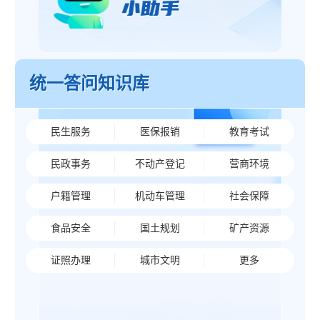
统一答问知识库
民生服务
医保报销
教育考试
民政事务
不动产登记
营商环境
户籍管理
机动车管理
社会保障
食品安全
国土规划
矿产资源
证照办理
城市文明
更多