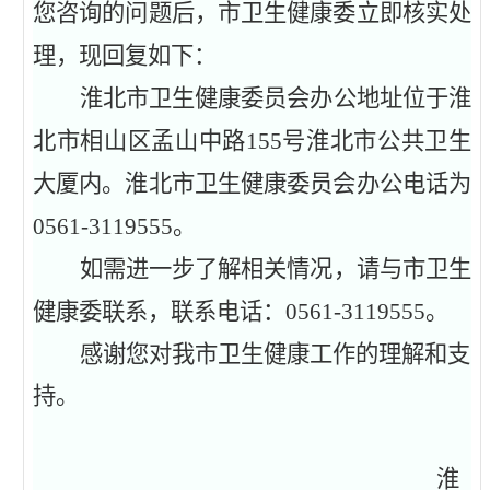
您咨询的问题后，市卫生健康委立即核实处
理，现回复如下：
淮北市卫生健康委员会办公地址位于淮
北市相山区孟山中路
155号
淮北市公共卫生
大厦内。淮北市卫生健康委员会办公电话为
0561-3119555。
如需进一步了解相关情况，请与市
卫生
健康委
联系，联系电话：
0561-3
119555
。
感谢您对我市卫生健康工作的理解和支
持。
淮