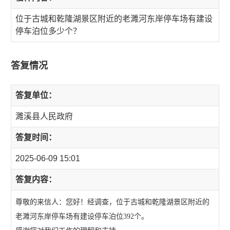
位于古城和乾隆湖景区附近的老濉河东岸停车场有建设
停车泊位多少个？
答复情况
答复单位：
濉溪县人民政府
答复时间：
2025-06-09 15:01
答复内容：
尊敬的来信人：您好！经调查，位于古城和乾隆湖景区附近的
老濉河东岸停车场有建设停车泊位392个。