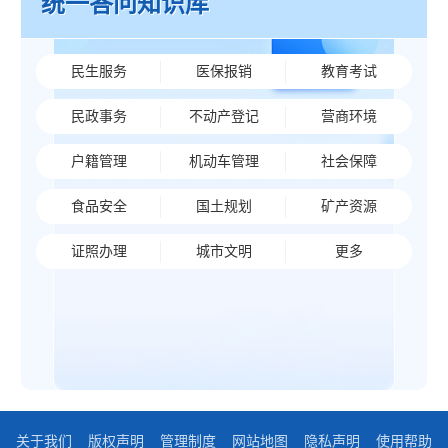
统一答问知识库
民生服务
医保报销
教育考试
民政事务
不动产登记
营商环境
户籍管理
机动车管理
社会保障
食品安全
国土规划
矿产资源
证照办理
城市文明
更多
关于我们
版权声明
管理制度
网站地图
隐私声明
使用帮助