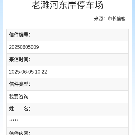
老濉河东岸停车场
来源：市长信箱
信件编号：
20250605009
来信时间：
2025-06-05 10:22
信件类型：
我要咨询
姓 名：
*****
信件内容：