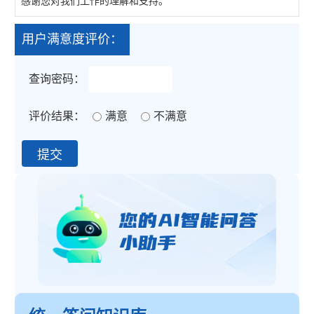
感谢您对我们工作的理解和支持。
用户满意度评价：
查询密码：
评价结果：
满意
不满意