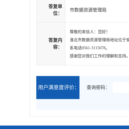
答复单
市数据资源管理局
位：
尊敬的来信人：您好！
答复内
淮北市数据资源管理局地址位于安
容：
系电话0561-3115078。
感谢您对我们工作的理解和支持
用户满意度评价：
查询密码：