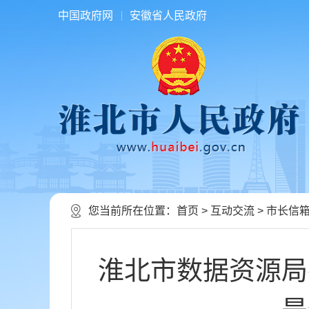
中国政府网
安徽省人民政府
您当前所在位置：
首页
>
互动交流
>
市长信
淮北市数据资源局