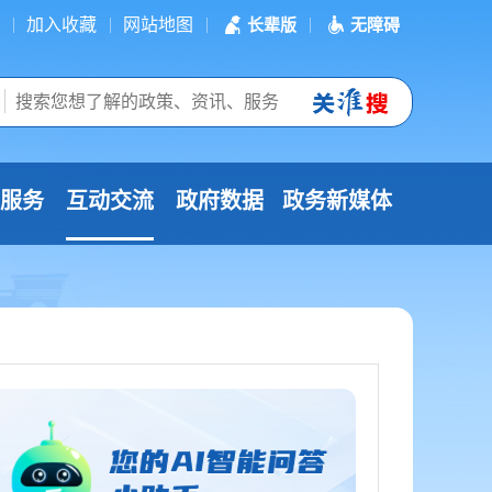
加入收藏
网站地图
长辈版
无障碍
服务
互动交流
政府数据
政务新媒体