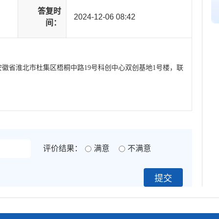
答复时
2024-12-06 08:42
间：
徽省淮北市杜集区梧桐中路19号科创中心双创基地1号楼，联
。
评价结果：
满意
不满意