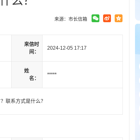
什么？
来源：市长信箱
来信时
2024-12-05 17:17
间：
姓
*****
名：
方？联系方式是什么？