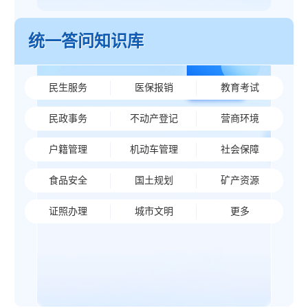
统一答问知识库
民生服务
医保报销
教育考试
民政事务
不动产登记
营商环境
户籍管理
机动车管理
社会保障
食品安全
国土规划
矿产资源
证照办理
城市文明
更多