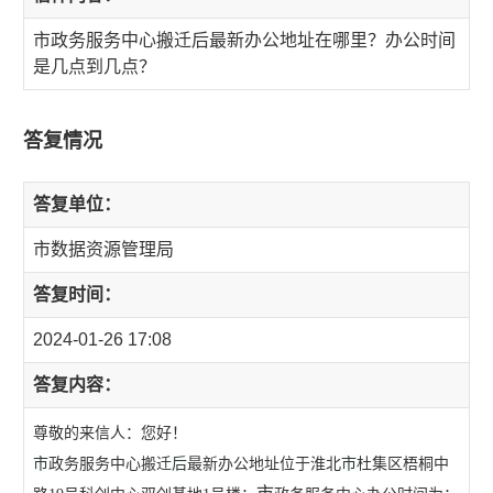
市政务服务中心搬迁后最新办公地址在哪里？办公时间
是几点到几点？
答复情况
答复单位：
市数据资源管理局
答复时间：
2024-01-26 17:08
答复内容：
尊敬的来信人：您好！
市
政务服务中心搬迁
后
最新办公地址位于淮北
市
杜集区梧桐中