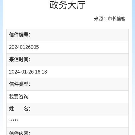
政务大厅
来源：市长信箱
信件编号：
20240126005
来信时间：
2024-01-26 16:18
信件类型：
我要咨询
姓 名：
*****
信件内容：